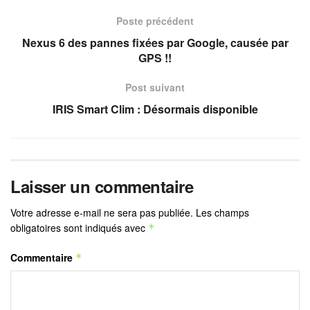
Poste précédent
Nexus 6 des pannes fixées par Google, causée par
GPS !!
Post suivant
IRIS Smart Clim : Désormais disponible
Laisser un commentaire
Votre adresse e-mail ne sera pas publiée.
Les champs
obligatoires sont indiqués avec
*
Commentaire
*