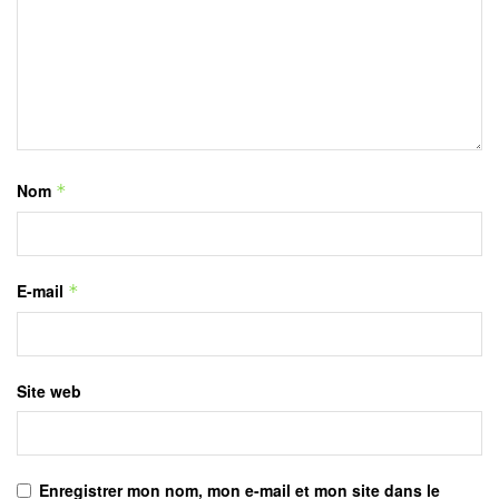
Nom
*
E-mail
*
Site web
Enregistrer mon nom, mon e-mail et mon site dans le