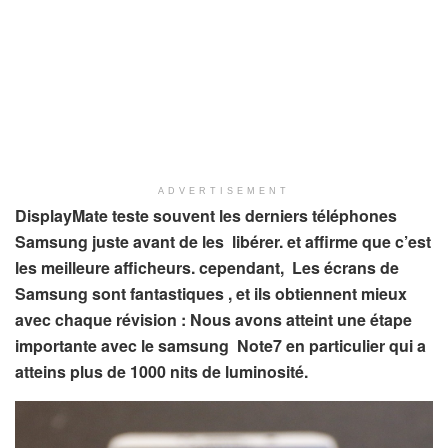
ADVERTISEMENT
DisplayMate teste souvent les derniers téléphones
Samsung juste avant de les libérer. et affirme que c’est
les meilleure afficheurs. cependant, Les écrans de
Samsung sont fantastiques , et ils obtiennent mieux
avec chaque révision : Nous avons atteint une étape
importante avec le samsung Note7 en particulier qui a
atteins plus de 1000 nits de luminosité.