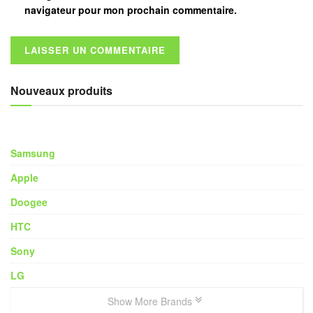
navigateur pour mon prochain commentaire.
Nouveaux produits
Samsung
Apple
Doogee
HTC
Sony
LG
Show More Brands