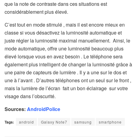
que la note de contraste dans ces situations est
considérablement plus élevé.
C’est tout en mode stimulé , mais il est encore mieux en
classe si vous désactivez la luminosité automatique et
juste régler la luminosité maximal manuellement. Ainsi, le
mode automatique, offre une luminosité beaucoup plus
élevé lorsque vous en avez besoin . Le téléphone sera
également plus intelligent de changer la luminosité grâce à
une paire de capteurs de lumière . Il y a une sur le dos et
une à l’avant . D’autres téléphones ont un seul sur le front ,
mais la lumière de l’écran fait un bon éclairage sur votre
visage dans l’obscurité.
Sources:
AndroidPolice
Tags:
android
Galaxy Note7
samsung
smartphone