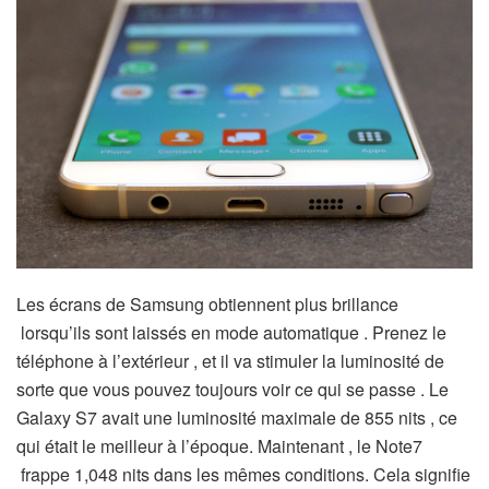
Les écrans de Samsung obtiennent plus brillance
lorsqu’ils sont laissés en mode automatique . Prenez le
téléphone à l’extérieur , et il va stimuler la luminosité de
sorte que vous pouvez toujours voir ce qui se passe . Le
Galaxy S7 avait une luminosité maximale de 855 nits , ce
qui était le meilleur à l’époque. Maintenant , le Note7
frappe 1,048 nits dans les mêmes conditions. Cela signifie