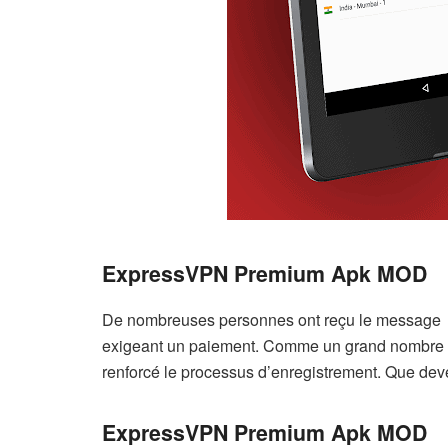
ExpressVPN Premium Apk MOD
De nombreuses personnes ont reçu le message » V
exigeant un paiement. Comme un grand nombre de 
renforcé le processus d’enregistrement. Que dev
ExpressVPN Premium Apk MOD