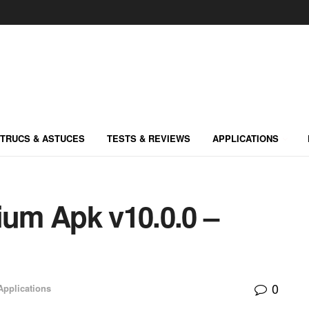
TRUCS & ASTUCES
TESTS & REVIEWS
APPLICATIONS
um Apk v10.0.0 –
0
Applications