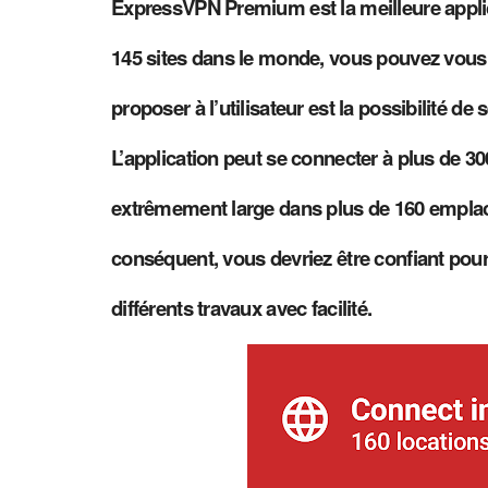
ExpressVPN Premium est la meilleure applic
145 sites dans le monde, vous pouvez vous 
proposer à l’utilisateur est la possibilité 
L’application peut se connecter à plus de 
extrêmement large dans plus de 160 emplace
conséquent, vous devriez être confiant pour i
différents travaux avec facilité.