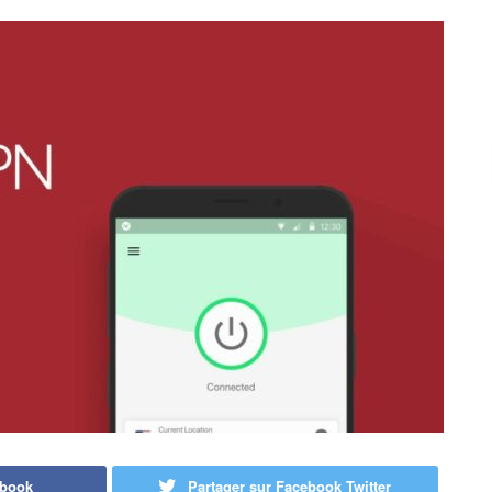
ebook
Partager sur Facebook Twitter