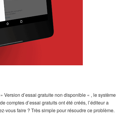
ersion d’essai gratuite non disponible « , le système
comptes d’essai gratuits ont été créés, l’éditeur a
ez-vous faire ? Très simple pour résoudre ce problème.