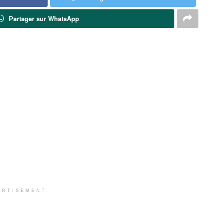
Partager sur WhatsApp
ERTISEMENT