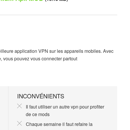
leure application VPN sur les appareils mobiles. Avec
e, vous pouvez vous connecter partout
INCONVÉNIENTS
Il faut utiliser un autre vpn pour profiter
de ce mods
Chaque semaine il faut refaire la