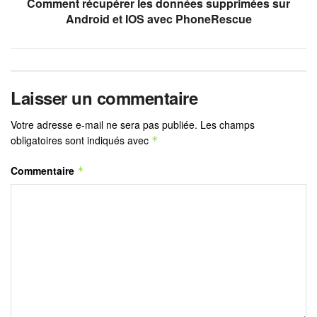
Comment récupérer les données supprimées sur
Android et IOS avec PhoneRescue
Laisser un commentaire
Votre adresse e-mail ne sera pas publiée.
Les champs
obligatoires sont indiqués avec
*
Commentaire
*