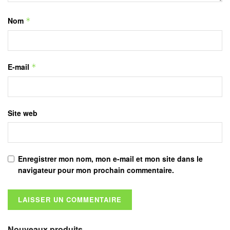
Nom
*
E-mail
*
Site web
Enregistrer mon nom, mon e-mail et mon site dans le
navigateur pour mon prochain commentaire.
Nouveaux produits