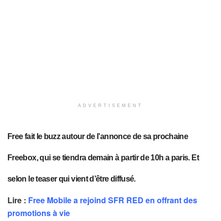
ADVERTISEMENT
Free fait le buzz autour de l’annonce de sa prochaine
Freebox, qui se tiendra demain à partir de 10h a paris. Et
selon le teaser qui vient d’être diffusé.
Lire :
Free Mobile a rejoind SFR RED en offrant des
promotions à vie