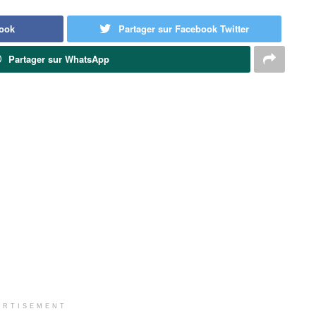
book
Partager sur Facebook Twitter
Partager sur WhatsApp
ERTISEMENT