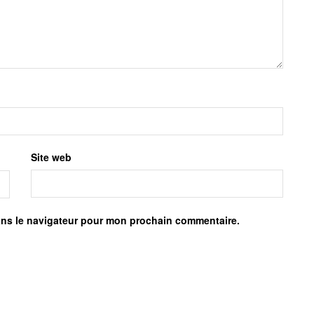
Site web
ans le navigateur pour mon prochain commentaire.