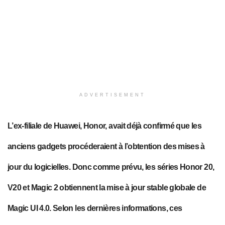
ADVERTISEMENT
L’ex-filiale de Huawei, Honor, avait déjà confirmé que les
anciens gadgets procéderaient à l’obtention des mises à
jour du logicielles. Donc
comme prévu
, les séries Honor 20,
V20 et Magic 2
obtiennent
la mise à jour stable globale de
Magic UI 4.0.
Selon les dernières informations, ces