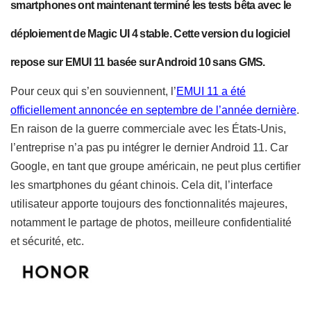
smartphones ont maintenant terminé les tests bêta avec le
déploiement de Magic UI 4 stable. Cette version du logiciel
repose sur EMUI 11 basée sur Android 10 sans GMS.
Pour ceux qui s’en souviennent, l’
EMUI 11 a été
officiellement annoncée en septembre de l’année dernière
.
En raison de la guerre commerciale avec les États-Unis,
l’entreprise n’a pas pu intégrer le dernier Android 11. Car
Google, en tant que groupe américain, ne peut plus certifier
les smartphones du géant chinois.
Cela dit, l’interface
utilisateur apporte toujours
des fonctionnalités majeures,
notamment le partage de photos, meilleure confidentialité
et sécurité, etc.