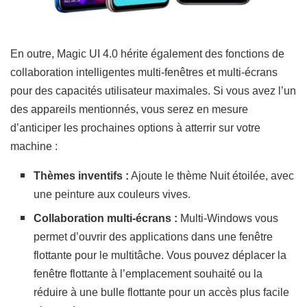
En outre, Magic UI 4.0 hérite également des fonctions de
collaboration intelligentes multi-fenêtres et multi-écrans
pour des capacités utilisateur maximales. Si vous avez l’un
des appareils mentionnés, vous serez en mesure
d’anticiper les prochaines options à atterrir sur votre
machine :
Thèmes inventifs :
Ajoute le thème Nuit étoilée, avec
une peinture aux couleurs vives.
Collaboration multi-écrans :
Multi-Windows vous
permet d’ouvrir des applications dans une fenêtre
flottante pour le multitâche. Vous pouvez déplacer la
fenêtre flottante à l’emplacement souhaité ou la
réduire à une bulle flottante pour un accès plus facile