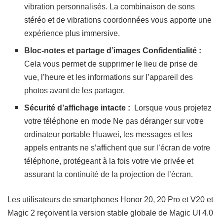
vibration personnalisés. La combinaison de sons
stéréo et de vibrations coordonnées vous apporte une
expérience plus immersive.
Bloc-notes et partage d’images Confidentialité :
C
ela vous permet de supprimer le lieu de prise de
vue, l’heure et les informations sur l’appareil des
photos avant de les partager.
Sécurité d’affichage intacte :
Lorsque vous projetez
votre téléphone en mode Ne pas déranger sur votre
ordinateur portable Huawei, les messages et les
appels entrants ne s’affichent que sur l’écran de votre
téléphone, protégeant à la fois votre vie privée et
assurant la continuité de la projection de l’écran.
Les utilisateurs de smartphones Honor 20, 20 Pro et V20 et
Magic 2 reçoivent la version stable globale de Magic UI 4.0