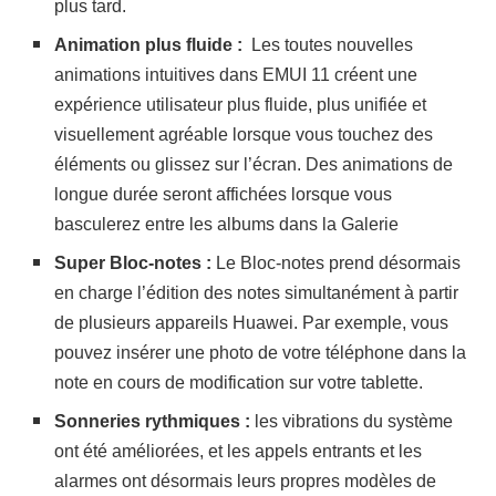
plus tard.
Animation plus fluide :
Les toutes nouvelles
animations intuitives dans EMUI 11 créent une
expérience utilisateur plus fluide, plus unifiée et
visuellement agréable lorsque vous touchez des
éléments ou glissez sur l’écran. Des animations de
longue durée seront affichées lorsque vous
basculerez entre les albums dans la Galerie
Super Bloc-notes :
Le Bloc-notes prend désormais
en charge l’édition des notes simultanément à partir
de plusieurs appareils Huawei. Par exemple, vous
pouvez insérer une photo de votre téléphone dans la
note en cours de modification sur votre tablette.
Sonneries rythmiques :
les vibrations du système
ont été améliorées, et les appels entrants et les
alarmes ont désormais leurs propres modèles de