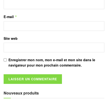
E-mail
*
Site web
Enregistrer mon nom, mon e-mail et mon site dans le
navigateur pour mon prochain commentaire.
Nouveaux produits