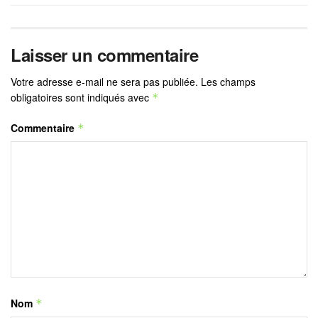
Laisser un commentaire
Votre adresse e-mail ne sera pas publiée.
Les champs
obligatoires sont indiqués avec
*
Commentaire
*
Nom
*