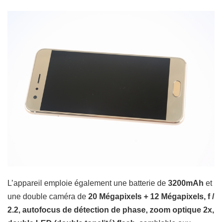
L’appareil emploie également une batterie de
3200mAh
et
une double caméra de
20 Mégapixels
+ 12 Mégapixels,
f /
2.2, autofocus de détection de phase, zoom optique 2x,