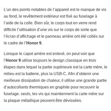
L’un des points notables
de l’appareil
est le manque de vis
au fond, le revêtement extérieur est fixé au fuselage à
l’aide de la colle.
Bien sûr, le corps tout en verre rend
difficile l’utilisation d’une vis sur le corps de sorte que
l’écran d’affichage et le panneau arrière ont été collés sur
le cadre de l’
Honor 9.
Lorsque le capot arrière est enlevé, on peut voir que
l’
Honor 9
utilise toujours le design classique en trois
étapes dans lequel la partie supérieure est la carte mère, le
milieu est la batterie, plus la USB-C.
Afin d’obtenir une
meilleure dissipation de chaleur, il utilise une grande partie
d’autocollants thermiques en graphite pour recouvrir le
fuselage.
seuls, les vis qui maintiennent la carte mère sur
la plaque métallique peuvent être dévissées.