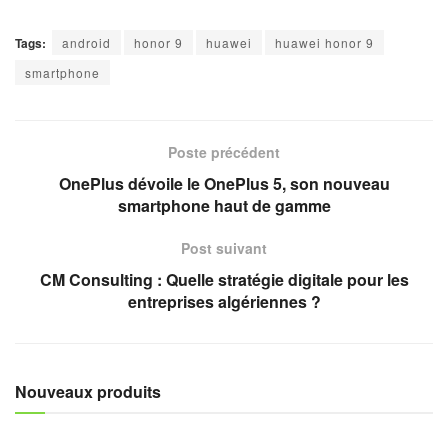
Tags:
android
honor 9
huawei
huawei honor 9
smartphone
Poste précédent
OnePlus dévoile le OnePlus 5, son nouveau
smartphone haut de gamme
Post suivant
CM Consulting : Quelle stratégie digitale pour les
entreprises algériennes ?
Nouveaux produits