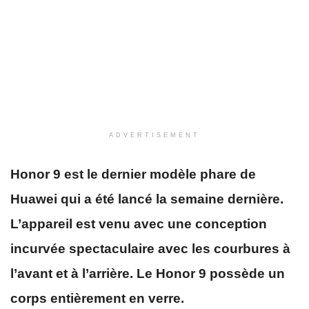
ADVERTISEMENT
Honor 9 est le dernier modèle phare de
Huawei qui a été lancé la semaine dernière.
L’appareil est venu avec une conception
incurvée spectaculaire avec les courbures à
l’avant et à l’arrière. Le Honor 9 possède un
corps entièrement en verre.