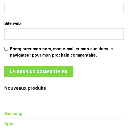
Site web
Enregistrer mon nom, mon e-mail et mon site dans le
navigateur pour mon prochain commentaire.
Nouveaux produits
Samsung
Apple