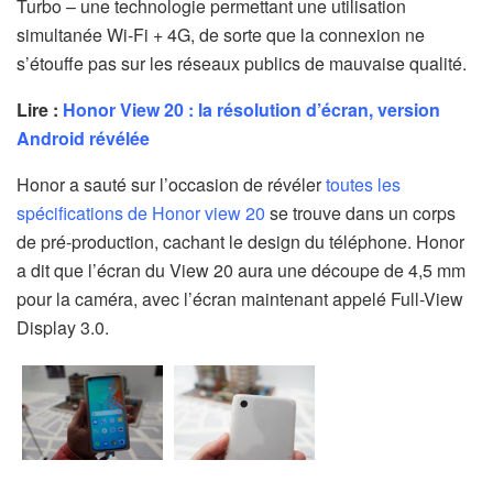
Turbo – une technologie permettant une utilisation
simultanée Wi-Fi + 4G, de sorte que la connexion ne
s’étouffe pas sur les réseaux publics de mauvaise qualité.
Lire :
Honor View 20 : la résolution d’écran, version
Android révélée
Honor a sauté sur l’occasion de révéler
toutes les
spécifications de Honor view 20
se trouve dans un corps
de pré-production, cachant le design du téléphone. Honor
a dit que l’écran du View 20 aura une découpe de 4,5 mm
pour la caméra, avec l’écran maintenant appelé Full-View
Display 3.0.