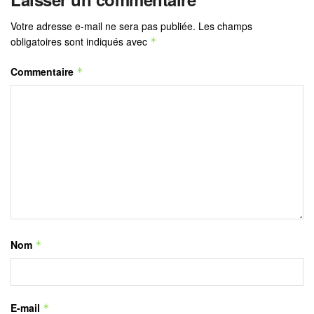
Votre adresse e-mail ne sera pas publiée.
Les champs
obligatoires sont indiqués avec
*
Commentaire
*
Nom
*
E-mail
*