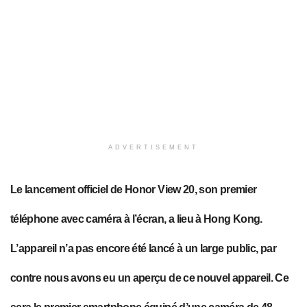
ADVERTISEMENT
Le lancement officiel de Honor View 20, son premier
téléphone avec caméra à l’écran, a lieu à Hong Kong.
L’appareil n’a pas encore été lancé à un large public, par
contre nous avons eu un aperçu de ce nouvel appareil. Ce