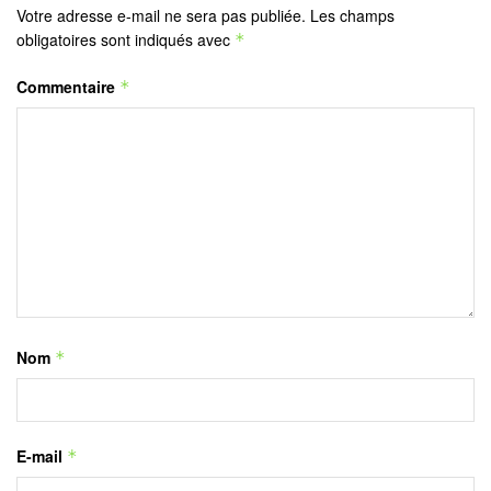
Votre adresse e-mail ne sera pas publiée.
Les champs
obligatoires sont indiqués avec
*
Commentaire
*
Nom
*
E-mail
*