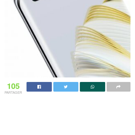
105
PARTAGER