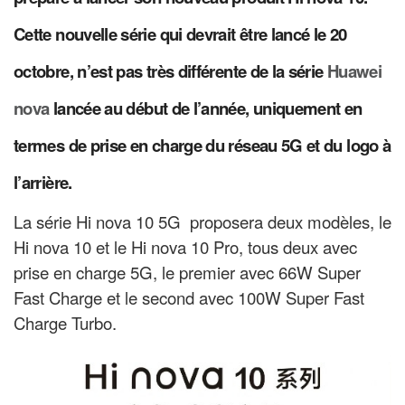
Cette nouvelle série qui devrait être lancé le 20
octobre, n’est pas très différente de la série
Huawei
nova
lancée au début de l’année, uniquement en
termes de prise en charge du réseau 5G et du logo à
l’arrière.
La série Hi nova 10 5G proposera deux modèles, le
Hi nova 10 et le Hi nova 10 Pro, tous deux avec
prise en charge 5G, le premier avec 66W Super
Fast Charge et le second avec 100W Super Fast
Charge Turbo.