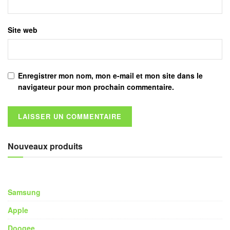
Site web
Enregistrer mon nom, mon e-mail et mon site dans le
navigateur pour mon prochain commentaire.
Nouveaux produits
Samsung
Apple
Doogee