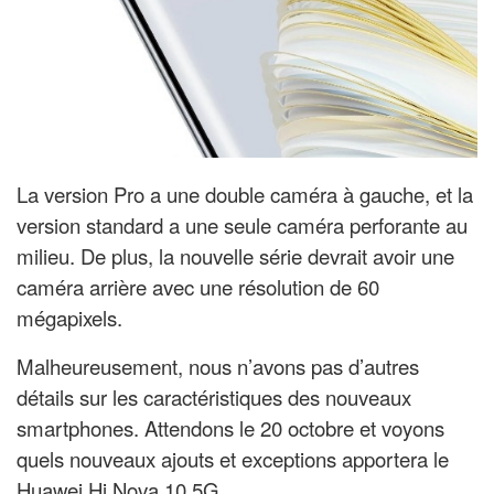
La version Pro a une double caméra à gauche, et la
version standard a une seule caméra perforante au
milieu. De plus, la nouvelle série devrait avoir une
caméra arrière avec une résolution de 60
mégapixels.
Malheureusement, nous n’avons pas d’autres
détails sur les caractéristiques des nouveaux
smartphones. Attendons le 20 octobre et voyons
quels nouveaux ajouts et exceptions apportera
le
Huawei Hi Nova 10 5G.