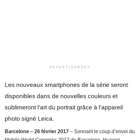
ADVERTISEMENT
Les nouveaux smartphones de la série seront
disponibles dans de nouvelles couleurs et
sublimeront l’art du portrait grâce à l’appareil
photo signé Leica.
Barcelone – 26 février 2017
– Sonnant le coup d’envoi du
Mobile World Congress 2017 de Barcelone, Huawei