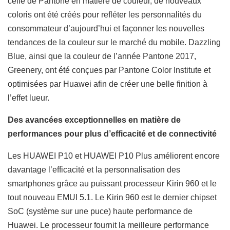
celle de Pantone en matière de couleur, de nouveaux
coloris ont été créés pour refléter les personnalités du
consommateur d’aujourd’hui et façonner les nouvelles
tendances de la couleur sur le marché du mobile. Dazzling
Blue, ainsi que la couleur de l’année Pantone 2017,
Greenery, ont été conçues par Pantone Color Institute et
optimisées par Huawei afin de créer une belle finition à
l’effet lueur.
Des avancées exceptionnelles en matière de
performances pour plus d’efficacité et de connectivité
Les HUAWEI P10 et HUAWEI P10 Plus améliorent encore
davantage l’efficacité et la personnalisation des
smartphones grâce au puissant processeur Kirin 960 et le
tout nouveau EMUI 5.1. Le Kirin 960 est le dernier chipset
SoC (système sur une puce) haute performance de
Huawei. Le processeur fournit la meilleure performance