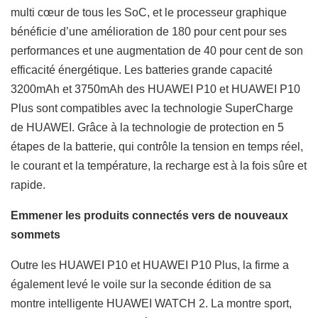
multi cœur de tous les SoC, et le processeur graphique
bénéficie d’une amélioration de 180 pour cent pour ses
performances et une augmentation de 40 pour cent de son
efficacité énergétique. Les batteries grande capacité
3200mAh et 3750mAh des HUAWEI P10 et HUAWEI P10
Plus sont compatibles avec la technologie SuperCharge
de HUAWEI. Grâce à la technologie de protection en 5
étapes de la batterie, qui contrôle la tension en temps réel,
le courant et la température, la recharge est à la fois sûre et
rapide.
Emmener les produits connectés vers de nouveaux
sommets
Outre les HUAWEI P10 et HUAWEI P10 Plus, la firme a
également levé le voile sur la seconde édition de sa
montre intelligente HUAWEI WATCH 2. La montre sport,