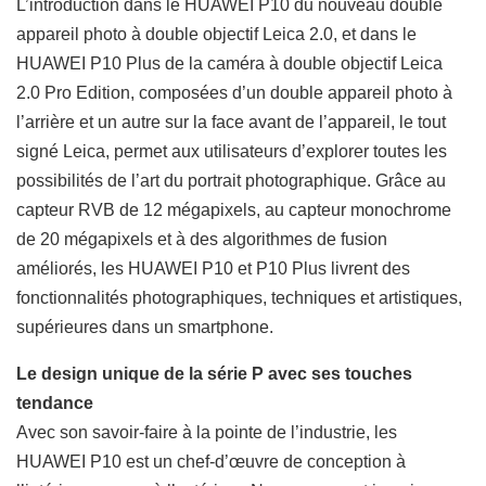
L’introduction dans le HUAWEI P10 du nouveau double
appareil photo à double objectif Leica 2.0, et dans le
HUAWEI P10 Plus de la caméra à double objectif Leica
2.0 Pro Edition, composées d’un double appareil photo à
l’arrière et un autre sur la face avant de l’appareil, le tout
signé Leica, permet aux utilisateurs d’explorer toutes les
possibilités de l’art du portrait photographique. Grâce au
capteur RVB de 12 mégapixels, au capteur monochrome
de 20 mégapixels et à des algorithmes de fusion
améliorés, les HUAWEI P10 et P10 Plus livrent des
fonctionnalités photographiques, techniques et artistiques,
supérieures dans un smartphone.
Le design unique de la série P avec ses touches
tendance
Avec son savoir-faire à la pointe de l’industrie, les
HUAWEI P10 est un chef-d’œuvre de conception à