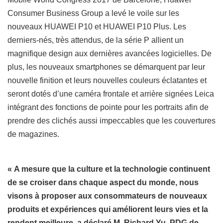
Consumer Business Group a levé le voile sur les
nouveaux HUAWEI P10 et HUAWEI P10 Plus. Les
derniers-nés, très attendus, de la série P allient un
magnifique design aux dernières avancées logicielles. De
plus, les nouveaux smartphones se démarquent par leur
nouvelle finition et leurs nouvelles couleurs éclatantes et
seront dotés d’une caméra frontale et arrière signées Leica
intégrant des fonctions de pointe pour les portraits afin de
prendre des clichés aussi impeccables que les couvertures
de magazines.
« A mesure que la culture et la technologie continuent
de se croiser dans chaque aspect du monde, nous
visons à proposer aux consommateurs de nouveaux
produits et expériences qui améliorent leurs vies et la
rendent meilleure, a déclaré M. Richard Yu, PDG de