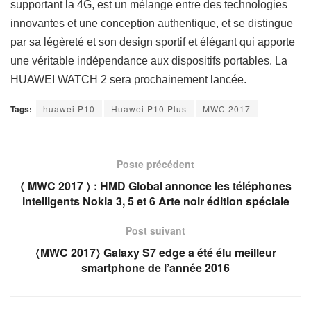
supportant la 4G, est un mélange entre des technologies
innovantes et une conception authentique, et se distingue
par sa légèreté et son design sportif et élégant qui apporte
une véritable indépendance aux dispositifs portables. La
HUAWEI WATCH 2 sera prochainement lancée.
Tags:
huawei P10
Huawei P10 Plus
MWC 2017
Poste précédent
〈 MWC 2017 〉 : HMD Global annonce les téléphones
intelligents Nokia 3, 5 et 6 Arte noir édition spéciale
Post suivant
〈MWC 2017〉 Galaxy S7 edge a été élu meilleur
smartphone de l’année 2016