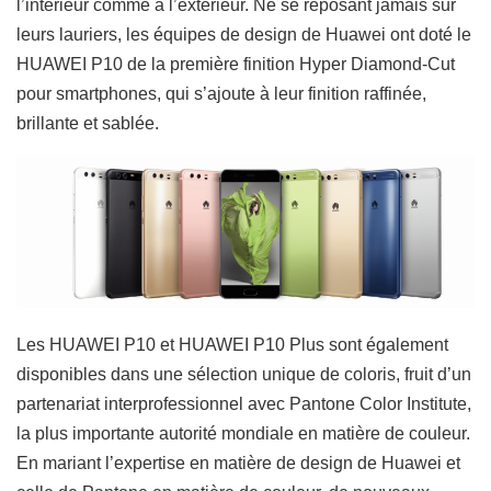
l’intérieur comme à l’extérieur. Ne se reposant jamais sur
leurs lauriers, les équipes de design de Huawei ont doté le
HUAWEI P10 de la première finition Hyper Diamond-Cut
pour smartphones, qui s’ajoute à leur finition raffinée,
brillante et sablée.
Les HUAWEI P10 et HUAWEI P10 Plus sont également
disponibles dans une sélection unique de coloris, fruit d’un
partenariat interprofessionnel avec Pantone Color Institute,
la plus importante autorité mondiale en matière de couleur.
En mariant l’expertise en matière de design de Huawei et