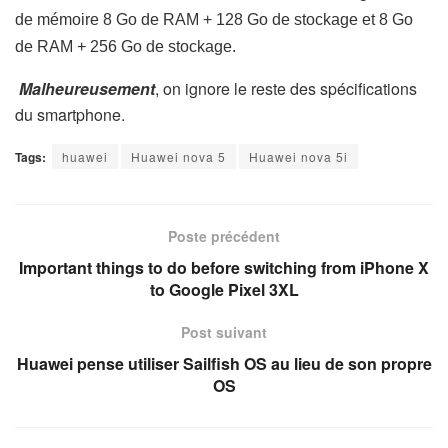
de mémoire 8 Go de RAM + 128 Go de stockage et 8 Go
de RAM + 256 Go de stockage.
Malheureusement
, on ignore le reste des spécifications
du smartphone.
Tags:
huawei
Huawei nova 5
Huawei nova 5i
Poste précédent
Important things to do before switching from iPhone X
to Google Pixel 3XL
Post suivant
Huawei pense utiliser Sailfish OS au lieu de son propre
OS