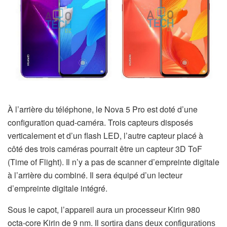
À l’arrière du téléphone, le Nova 5 Pro est doté d’une
configuration quad-caméra.
Trois capteurs disposés
verticalement et d’un flash LED, l’autre capteur placé à
côté des trois caméras pourrait être un capteur 3D ToF
(Time of Flight).
Il n’y a pas de scanner d’empreinte digitale
à l’arrière du combiné. Il sera équipé d’un lecteur
d’empreinte digitale intégré.
Sous le capot, l’appareil aura un processeur Kirin 980
octa-core Kirin de 9 nm.
Il sortira dans deux configurations