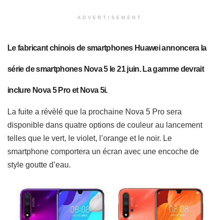
ADVERTISEMENT
Le fabricant chinois de smartphones Huawei annoncera la
série de smartphones Nova 5 le 21 juin. La gamme devrait
inclure Nova 5 Pro et Nova 5i.
La fuite a révèlé que la prochaine Nova 5 Pro sera
disponible dans quatre options de couleur au lancement
telles que le vert, le violet, l’orange et le noir. Le
smartphone comportera un écran avec une encoche de
style goutte d’eau.