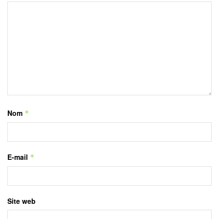
Nom
*
E-mail
*
Site web