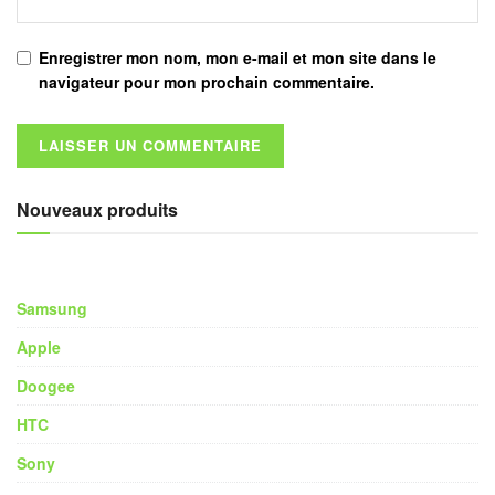
Enregistrer mon nom, mon e-mail et mon site dans le
navigateur pour mon prochain commentaire.
Nouveaux produits
Samsung
Apple
Doogee
HTC
Sony