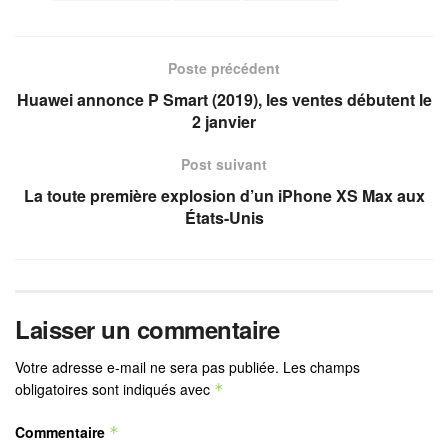
Poste précédent
Huawei annonce P Smart (2019), les ventes débutent le
2 janvier
Post suivant
La toute première explosion d’un iPhone XS Max aux
États-Unis
Laisser un commentaire
Votre adresse e-mail ne sera pas publiée.
Les champs
obligatoires sont indiqués avec
*
Commentaire
*