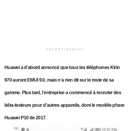
ADVERTISEMENT
Huawei a d’abord annoncé que tous les téléphones Kirin
970 auront EMUI 9.0, mais n’a rien dit sur le reste de sa
gamme. Plus tard, l’entreprise a commencé à recruter des
bêta-testeurs pour d’autres appareils, dont le modèle phare
Huawei P10 de 2017.