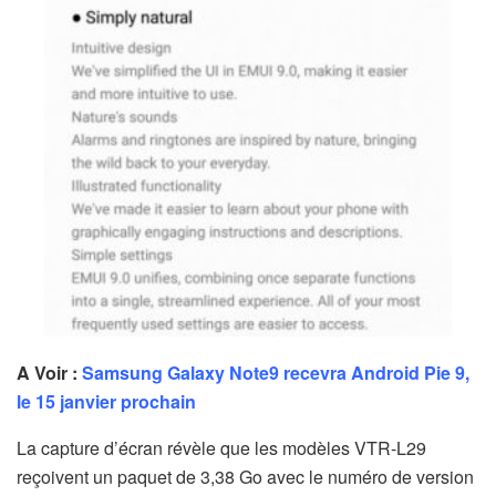
A Voir :
Samsung Galaxy Note9 recevra Android Pie 9,
le 15 janvier prochain
La capture d’écran révèle que les modèles VTR-L29
reçoivent un paquet de 3,38 Go avec le numéro de version