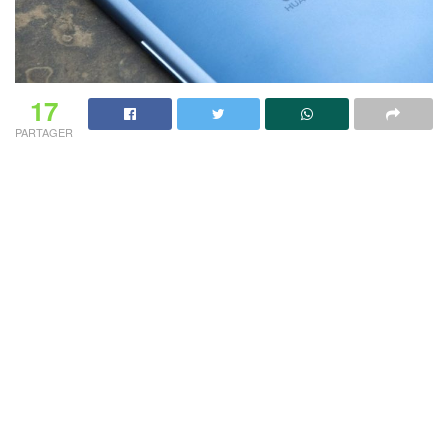
17
PARTAGER