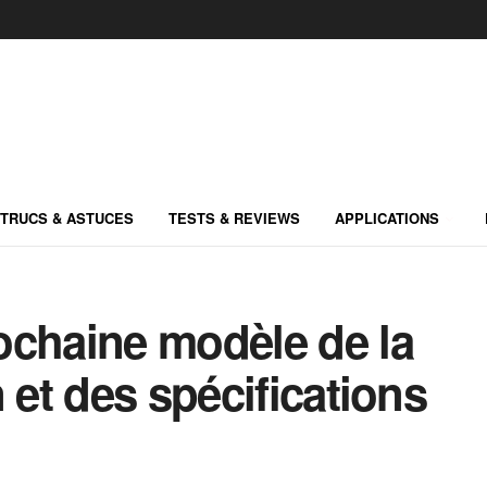
TRUCS & ASTUCES
TESTS & REVIEWS
APPLICATIONS
ochaine modèle de la
 et des spécifications