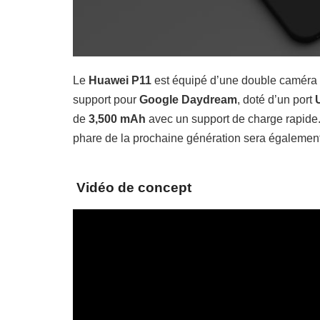
Le
Huawei P11
est équipé d’une double caméra
support pour
Google Daydream
, doté d’un port
U
de
3,500 mAh
avec un support de charge rapide.
phare de la prochaine génération sera également 
Vidéo de concept