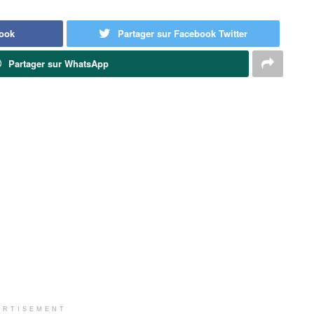
book
Partager sur Facebook Twitter
Partager sur WhatsApp
ERTISEMENT