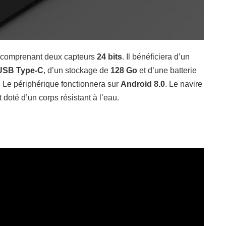
 comprenant deux capteurs
24 bits
. Il bénéficiera d’un
SB Type-C
, d’un stockage de
128 Go
et d’une batterie
 Le périphérique fonctionnera sur
Android 8.0
. Le navire
doté d’un corps résistant à l’eau.