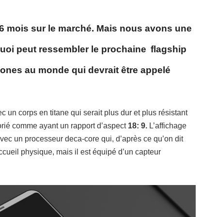
 6 mois sur le marché. Mais nous avons une
uoi peut ressembler le prochaine
flagship
ones au monde qui devrait être appelé
 un corps en titane qui serait plus dur et plus résistant
torié comme ayant un rapport d’aspect
18: 9.
L’affichage
vec un processeur deca-core qui, d’après ce qu’on dit
ccueil physique, mais il est équipé d’un capteur