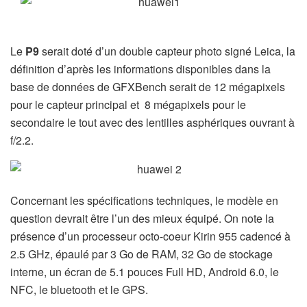
Le
P9
serait doté d’un double capteur photo signé Leica, la
définition d’après les informations disponibles dans la
base de données de GFXBench serait de 12 mégapixels
pour le capteur principal et 8 mégapixels pour le
secondaire le tout avec des lentilles asphériques ouvrant à
f/2.2.
Concernant les spécifications techniques, le modèle en
question devrait être l’un des mieux équipé. On note la
présence d’un processeur octo-coeur Kirin 955 cadencé à
2.5 GHz, épaulé par 3 Go de RAM, 32 Go de stockage
interne, un écran de 5.1 pouces Full HD, Android 6.0, le
NFC, le bluetooth et le GPS.