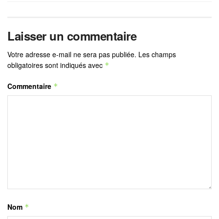
Laisser un commentaire
Votre adresse e-mail ne sera pas publiée.
Les champs
obligatoires sont indiqués avec
*
Commentaire
*
Nom
*