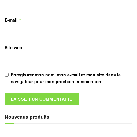
E-mail
*
Site web
Enregistrer mon nom, mon e-mail et mon site dans le
navigateur pour mon prochain commentaire.
Nouveaux produits