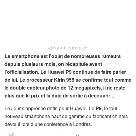
ADVERTISEMENT
Le smartphone est l’objet de nombreuses rumeurs
depuis plusieurs mois, on récapitule avant
l’officialisation. Le Huawei P9 continue de faire parler
de lui. Le processeur Kirin 955 se confirme tout comme
le double capteur photo de 12 mégapixels, il ne reste
plus que le prix et la date de sortie à découvrir…
Le Jour s’approche enfin pour Huawei. Le
P9
, le tout
nouveau smartphone haut de gamme du fabricant chinois
dévoilé lors d’une conférence à Londres.