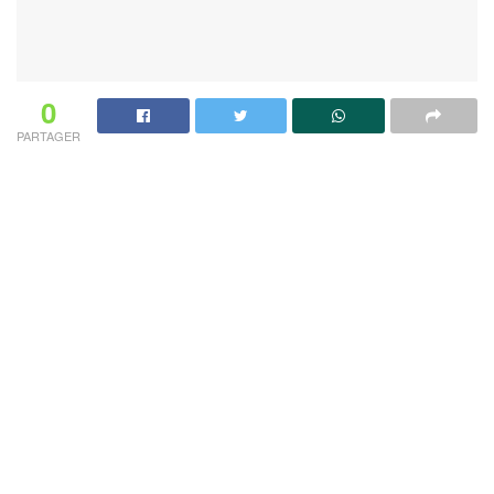
0
PARTAGER