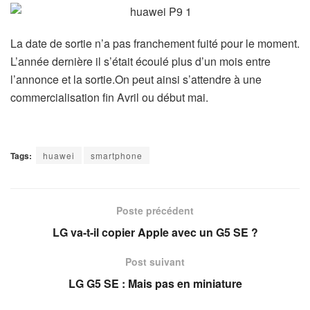
La date de sortie n’a pas franchement fuité pour le moment.
L’année dernière il s’était écoulé plus d’un mois entre
l’annonce et la sortie.On peut ainsi s’attendre à une
commercialisation fin Avril ou début mai.
Tags:
huawei
smartphone
Poste précédent
LG va-t-il copier Apple avec un G5 SE ?
Post suivant
LG G5 SE : Mais pas en miniature