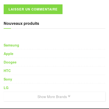
Nouveaux produits
Samsung
Apple
Doogee
HTC
Sony
LG
Show More Brands