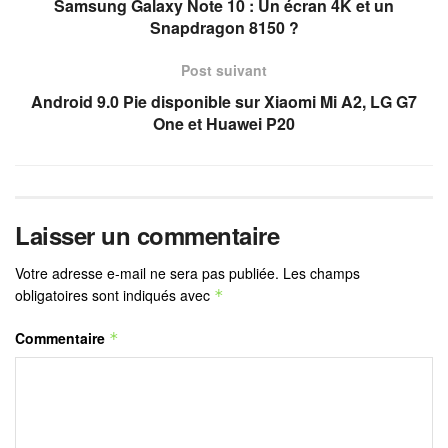
Samsung Galaxy Note 10 : Un écran 4K et un
Snapdragon 8150 ?
Post suivant
Android 9.0 Pie disponible sur Xiaomi Mi A2, LG G7
One et Huawei P20
Laisser un commentaire
Votre adresse e-mail ne sera pas publiée.
Les champs
obligatoires sont indiqués avec
*
Commentaire
*