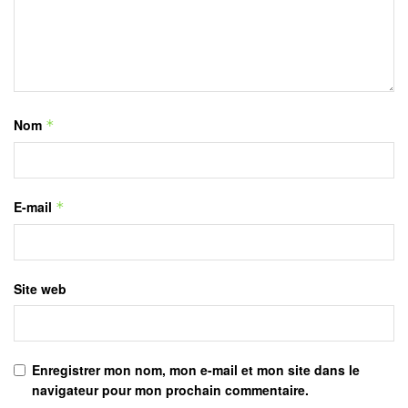
Nom
*
E-mail
*
Site web
Enregistrer mon nom, mon e-mail et mon site dans le
navigateur pour mon prochain commentaire.