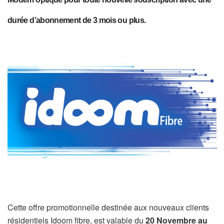
durée d’abonnement de 3 mois ou plus.
Cette offre promotionnelle destinée aux nouveaux clients
résidentiels Idoom fibre, est valable du
20 Novembre au