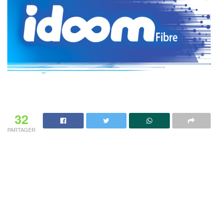
32
PARTAGER