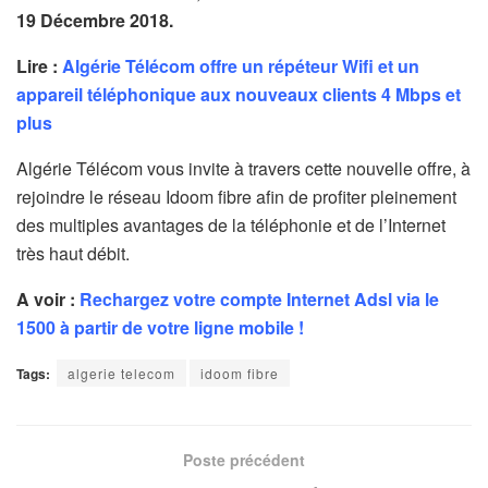
19 Décembre 2018.
Lire :
Algérie Télécom offre un répéteur Wifi et un
appareil téléphonique aux nouveaux clients 4 Mbps et
plus
Algérie Télécom vous invite à travers cette nouvelle offre, à
rejoindre le réseau Idoom fibre afin de profiter pleinement
des multiples avantages de la téléphonie et de l’Internet
très haut débit.
A voir :
Rechargez votre compte Internet Adsl via le
1500 à partir de votre ligne mobile !
Tags:
algerie telecom
idoom fibre
Poste précédent