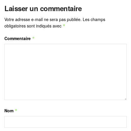
Laisser un commentaire
Votre adresse e-mail ne sera pas publiée.
Les champs
obligatoires sont indiqués avec
*
Commentaire
*
Nom
*