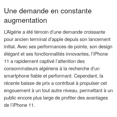
Une demande en constante
augmentation
L’Algérie a été témoin d’une demande croissante
pour ancien terminal d’apple depuis son lancement
initial. Avec ses performances de pointe, son design
élégant et ses fonctionnalités innovantes, l’iPhone
11 a rapidement captivé l’attention des
consommateurs algériens à la recherche d’un
smartphone fiable et performant. Cependant, la
récente baisse de prix a contribué à propulser cet
engouement à un tout autre niveau, permettant à un
public encore plus large de profiter des avantages
de l’iPhone 11.