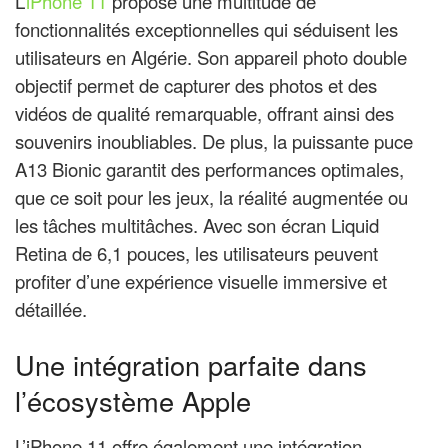
L’
iPhone 11
propose une multitude de
fonctionnalités exceptionnelles qui séduisent les
utilisateurs en Algérie. Son appareil photo double
objectif permet de capturer des photos et des
vidéos de qualité remarquable, offrant ainsi des
souvenirs inoubliables. De plus, la puissante puce
A13 Bionic garantit des performances optimales,
que ce soit pour les jeux, la réalité augmentée ou
les tâches multitâches. Avec son écran Liquid
Retina de 6,1 pouces, les utilisateurs peuvent
profiter d’une expérience visuelle immersive et
détaillée.
Une intégration parfaite dans
l’écosystème Apple
L’iPhone 11 offre également une intégration