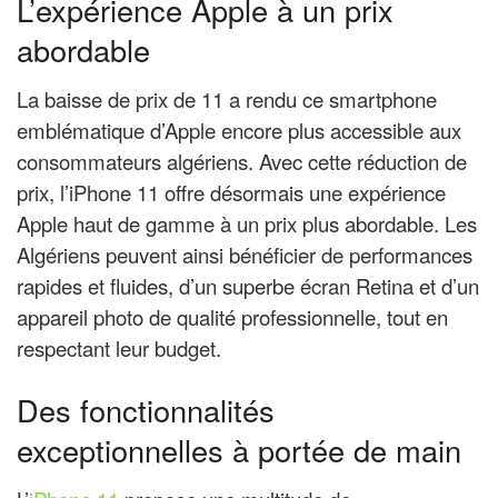
L’expérience Apple à un prix
abordable
La baisse de prix de 11 a rendu ce smartphone
emblématique d’Apple encore plus accessible aux
consommateurs algériens. Avec cette réduction de
prix, l’iPhone 11 offre désormais une expérience
Apple haut de gamme à un prix plus abordable. Les
Algériens peuvent ainsi bénéficier de performances
rapides et fluides, d’un superbe écran Retina et d’un
appareil photo de qualité professionnelle, tout en
respectant leur budget.
Des fonctionnalités
exceptionnelles à portée de main