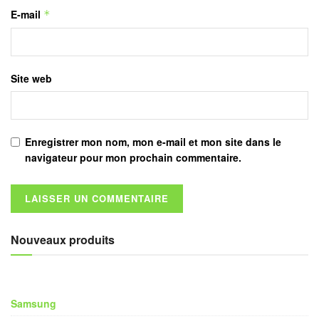
E-mail
*
Site web
Enregistrer mon nom, mon e-mail et mon site dans le
navigateur pour mon prochain commentaire.
Nouveaux produits
Samsung