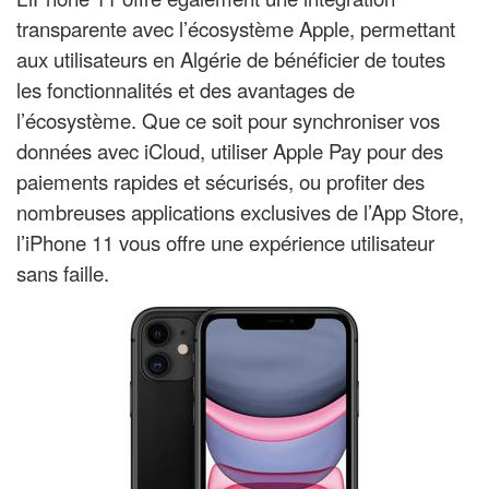
transparente avec l’écosystème Apple, permettant
aux utilisateurs en Algérie de bénéficier de toutes
les fonctionnalités et des avantages de
l’écosystème. Que ce soit pour synchroniser vos
données avec iCloud, utiliser Apple Pay pour des
paiements rapides et sécurisés, ou profiter des
nombreuses applications exclusives de l’App Store,
l’iPhone 11 vous offre une expérience utilisateur
sans faille.