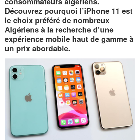
consommateurs algériens.
Découvrez pourquoi l’iPhone 11 est
le choix préféré de nombreux
Algériens à la recherche d’une
expérience mobile haut de gamme à
un prix abordable.