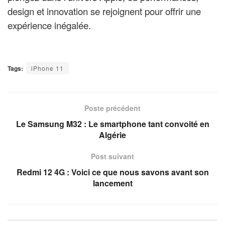
design et innovation se rejoignent pour offrir une
expérience inégalée.
Tags:
iPhone 11
Poste précédent
Le Samsung M32 : Le smartphone tant convoité en
Algérie
Post suivant
Redmi 12 4G : Voici ce que nous savons avant son
lancement