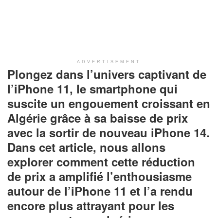
ADVERTISEMENT
Plongez dans l’univers captivant de
l’iPhone 11, le smartphone qui
suscite un engouement croissant en
Algérie grâce à sa baisse de prix
avec la sortir de nouveau iPhone 14.
Dans cet article, nous allons
explorer comment cette réduction
de prix a amplifié l’enthousiasme
autour de l’iPhone 11 et l’a rendu
encore plus attrayant pour les