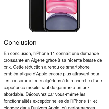
Conclusion
En conclusion, l’iPhone 11 connaît une demande
croissante en Algérie grâce à sa récente baisse de
prix. Cette réduction a rendu ce smartphone
emblématique d’Apple encore plus attrayant pour
les consommateurs algériens à la recherche d’une
expérience mobile haut de gamme à un prix
abordable. Découvrez par vous-même les
fonctionnalités exceptionnelles de l’iPhone 11 et
plongez dans l’univers Apple, où performances,