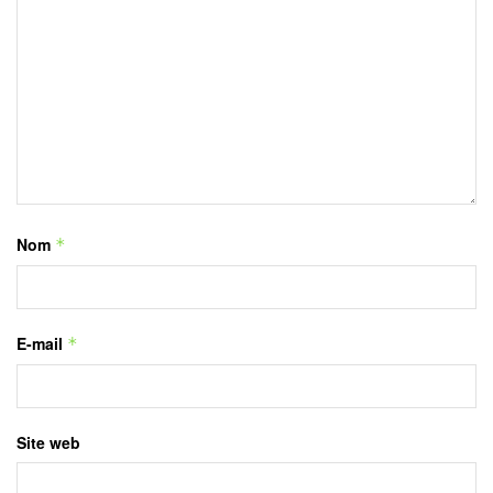
Nom
*
E-mail
*
Site web