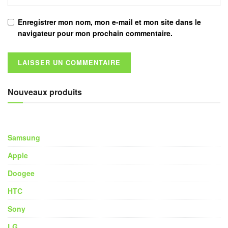
Enregistrer mon nom, mon e-mail et mon site dans le
navigateur pour mon prochain commentaire.
Nouveaux produits
Samsung
Apple
Doogee
HTC
Sony
LG