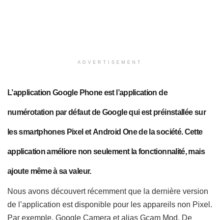
ADVERTISEMENT
L’application Google Phone est l’application de
numérotation par défaut de Google qui est préinstallée sur
les smartphones Pixel et Android One de la société.
Cette
application améliore non seulement la fonctionnalité, mais
ajoute même à sa valeur.
Nous avons découvert récemment que la dernière version
de l’application est disponible pour les appareils non Pixel.
Par exemple, Google Camera et alias Gcam Mod. De