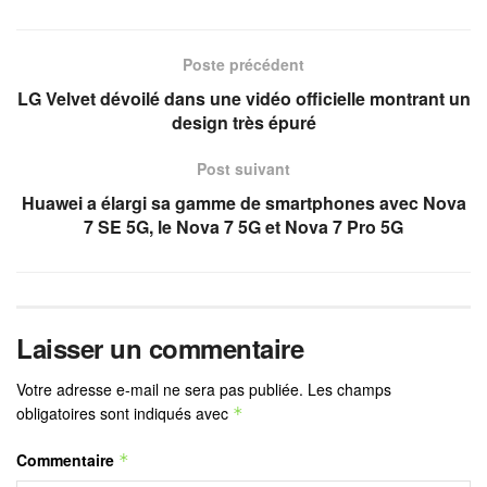
Poste précédent
LG Velvet dévoilé dans une vidéo officielle montrant un
design très épuré
Post suivant
Huawei a élargi sa gamme de smartphones avec Nova
7 SE 5G, le Nova 7 5G et Nova 7 Pro 5G
Laisser un commentaire
Votre adresse e-mail ne sera pas publiée.
Les champs
obligatoires sont indiqués avec
*
Commentaire
*