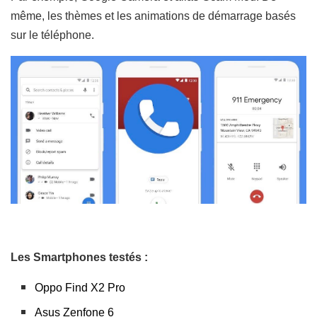
même, les thèmes et les animations de démarrage basés
sur le téléphone.
Les Smartphones testés :
Oppo Find X2 Pro
Asus Zenfone 6