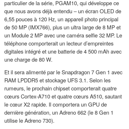
particulier de la série, PGAM10, qui développe ce
que nous avons déjà entendu – un écran OLED de
6,55 pouces à 120 Hz, un appareil photo principal
de 50 MP (IMX766), plus un ultra large de 8 MP et
un Module 2 MP avec une caméra selfie 32 MP. Le
téléphone comporterait un lecteur d’empreintes
digitales intégré et une batterie de 4 500 mAh avec
une charge de 80 W.
Et il sera alimenté par le Snapdragon 7 Gen 1 avec
RAM LPDDR5 et stockage UFS 3.1. Selon les
rumeurs, le prochain chipset comporterait quatre
cœurs Cortex-A710 et quatre cœurs A510, sautant
le cœur X2 rapide. Il comportera un GPU de
dernière génération, un Adreno 662 (le 8 Gen 1
utilise le Adreno 730).