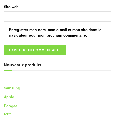
Site web
Enregistrer mon nom, mon e-mail et mon site dans le
navigateur pour mon prochain commentaire.
Nouveaux produits
Samsung
Apple
Doogee
HTC