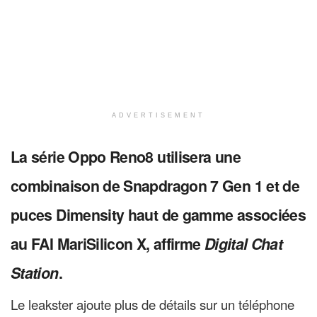
ADVERTISEMENT
La série Oppo Reno8 utilisera une
combinaison de Snapdragon 7 Gen 1 et de
puces Dimensity haut de gamme associées
au FAI MariSilicon X, affirme
Digital Chat
Station
.
Le leakster ajoute plus de détails sur un téléphone