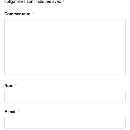
obligatoires sont indiqués avec
*
Commentaire
*
Nom
*
E-mail
*