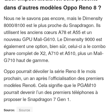
dans d’autres modèles Oppo Reno 8 ?
Nous ne le savons pas encore, mais le Dimensity
8000/8100 est le plus proche du Snapdragon. Ils
utilisent les anciens cœurs A78 et A55 et un
nouveau GPU Mali-G610. Le Dimensity 9000 est
également une option, bien sûr, celui-ci a le combo
phare complet de X2, A710 et A510, plus un Mali-
G710 haut de gamme.
Oppo pourrait dévoiler la série Reno 8 le mois
prochain, un an après l’officialisation des premiers
modèles Reno6. Cela signifie que le PGAM10
pourrait devenir l’un des premiers téléphones à
proposer le Snapdragon 7 Gen 1.
Source:
Source