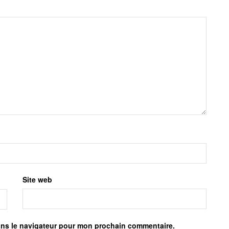
Site web
ans le navigateur pour mon prochain commentaire.