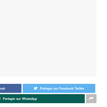
book
Partager sur Facebook Twitter
Partager sur WhatsApp