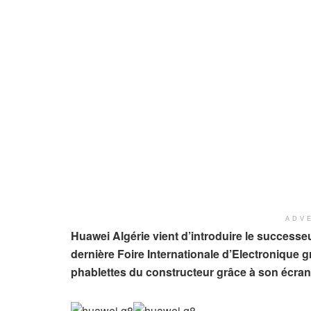
ADV
Huawei Algérie vient d’introduire le successeu
dernière Foire Internationale d’Electronique 
phablettes du constructeur grâce à son écran