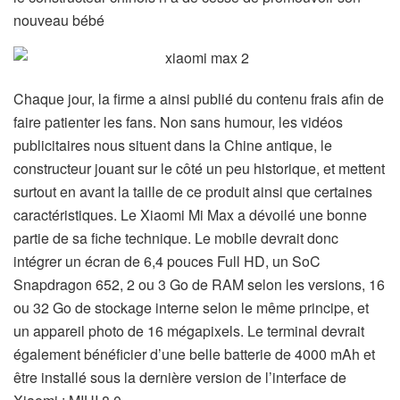
nouveau bébé
Chaque jour, la firme a ainsi publié du contenu frais afin de
faire patienter les fans. Non sans humour, les vidéos
publicitaires nous situent dans la Chine antique, le
constructeur jouant sur le côté un peu historique, et mettent
surtout en avant la taille de ce produit ainsi que certaines
caractéristiques. Le Xiaomi Mi Max a dévoilé une bonne
partie de sa fiche technique. Le mobile devrait donc
intégrer un écran de 6,4 pouces Full HD, un SoC
Snapdragon 652, 2 ou 3 Go de RAM selon les versions, 16
ou 32 Go de stockage interne selon le même principe, et
un appareil photo de 16 mégapixels. Le terminal devrait
également bénéficier d’une belle batterie de 4000 mAh et
être installé sous la dernière version de l’interface de