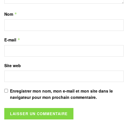
Nom
*
E-mail
*
Site web
Enregistrer mon nom, mon e-mail et mon site dans le
navigateur pour mon prochain commentaire.