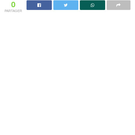
0
PARTAGER