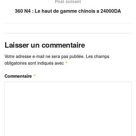
Post suivant
360 N4 : Le haut de gamme chinois a 24000DA
Laisser un commentaire
Votre adresse e-mail ne sera pas publiée.
Les champs
obligatoires sont indiqués avec
*
Commentaire
*