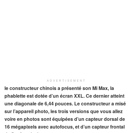
ADVERTISEMENT
le constructeur chinois a présenté son Mi Max, la
phablette est dotée d’un écran XXL. Ce dernier atteint
une diagonale de 6,44 pouces. Le constructeur a misé
sur l’appareil photo, les trois versions que vous allez
voire en photos sont équipées d’un capteur dorsal de
16 mégapixels avec autofocus, et d’un capteur frontal