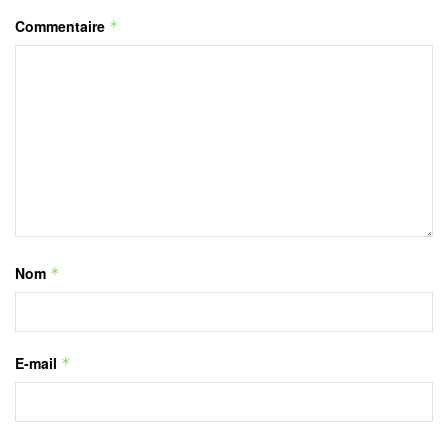
Commentaire
*
Nom
*
E-mail
*