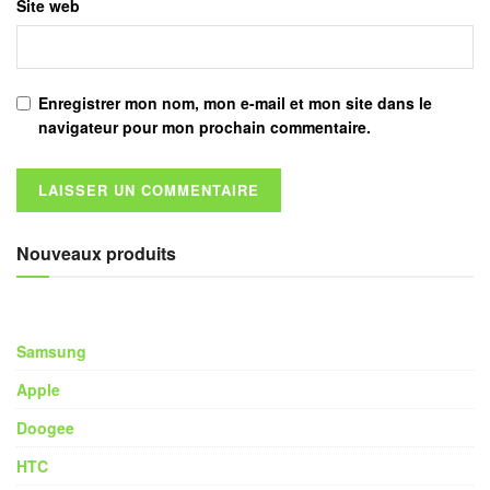
Site web
Enregistrer mon nom, mon e-mail et mon site dans le
navigateur pour mon prochain commentaire.
Nouveaux produits
Samsung
Apple
Doogee
HTC