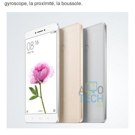
gyroscope, la proximité, la boussole.