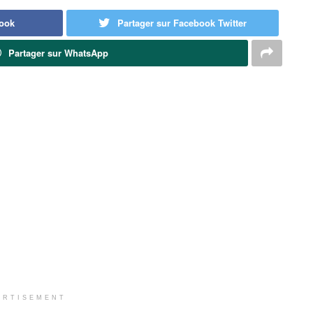
book
Partager sur Facebook Twitter
Partager sur WhatsApp
ERTISEMENT