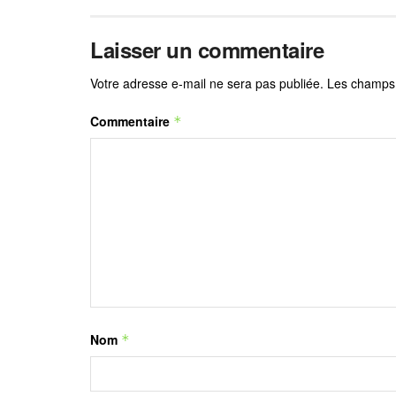
Laisser un commentaire
Votre adresse e-mail ne sera pas publiée.
Les champs 
Commentaire
*
Nom
*