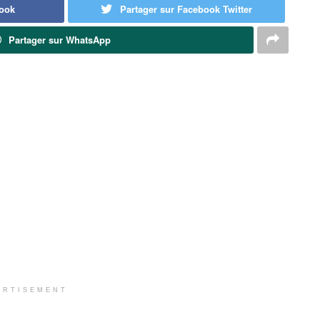
book
Partager sur Facebook Twitter
Partager sur WhatsApp
ERTISEMENT