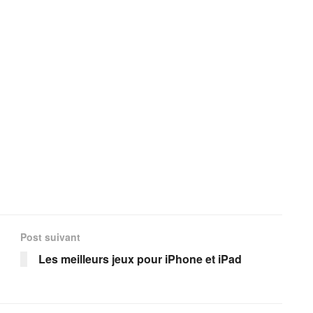
Post suivant
Les meilleurs jeux pour iPhone et iPad