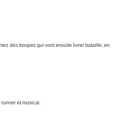
ez des troupes qui vont ensuite livrer bataille, en
 runner et musical.