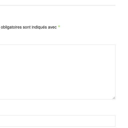
obligatoires sont indiqués avec
*