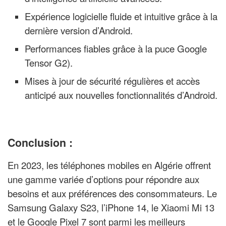
Expérience logicielle fluide et intuitive grâce à la
dernière version d’Android.
Performances fiables grâce à la puce Google
Tensor G2).
Mises à jour de sécurité régulières et accès
anticipé aux nouvelles fonctionnalités d’Android.
Conclusion :
En 2023, les téléphones mobiles en Algérie offrent
une gamme variée d’options pour répondre aux
besoins et aux préférences des consommateurs. Le
Samsung Galaxy S23, l’iPhone 14, le Xiaomi Mi 13
et le Google Pixel 7 sont parmi les meilleurs