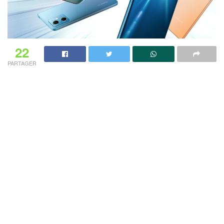
22
PARTAGER