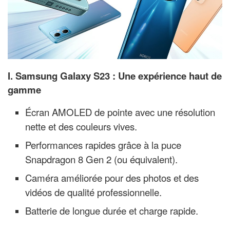
I. Samsung Galaxy S23 : Une expérience haut de
gamme
Écran AMOLED de pointe avec une résolution
nette et des couleurs vives.
Performances rapides grâce à la puce
Snapdragon
8 Gen 2
(ou équivalent).
Caméra améliorée pour des photos et des
vidéos de qualité professionnelle.
Batterie de longue durée et charge rapide.