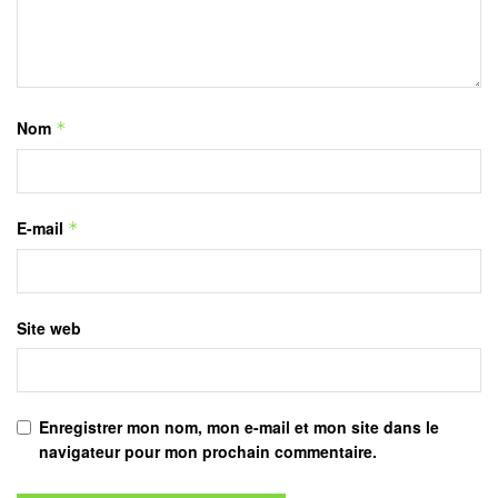
Nom
*
E-mail
*
Site web
Enregistrer mon nom, mon e-mail et mon site dans le
navigateur pour mon prochain commentaire.