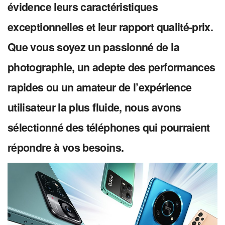
évidence leurs caractéristiques
exceptionnelles et leur rapport qualité-prix.
Que vous soyez un passionné de la
photographie, un adepte des performances
rapides ou un amateur de l’expérience
utilisateur la plus fluide, nous avons
sélectionné des téléphones qui pourraient
répondre à vos besoins.