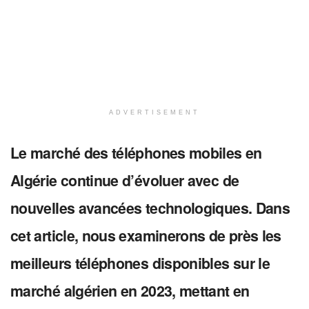
ADVERTISEMENT
Le marché des téléphones mobiles en
Algérie continue d’évoluer avec de
nouvelles avancées technologiques. Dans
cet article, nous examinerons de près les
meilleurs téléphones disponibles sur le
marché algérien en 2023, mettant en