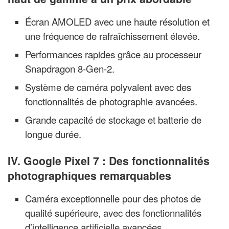
Écran AMOLED avec une haute résolution et
une fréquence de rafraîchissement élevée.
Performances rapides grâce au processeur
Snapdragon 8-Gen-2.
Système de caméra polyvalent avec des
fonctionnalités de photographie avancées.
Grande capacité de stockage et batterie de
longue durée.
IV. Google Pixel 7 : Des fonctionnalités
photographiques remarquables
Caméra exceptionnelle pour des photos de
qualité supérieure, avec des fonctionnalités
d’intelligence artificielle avancées.