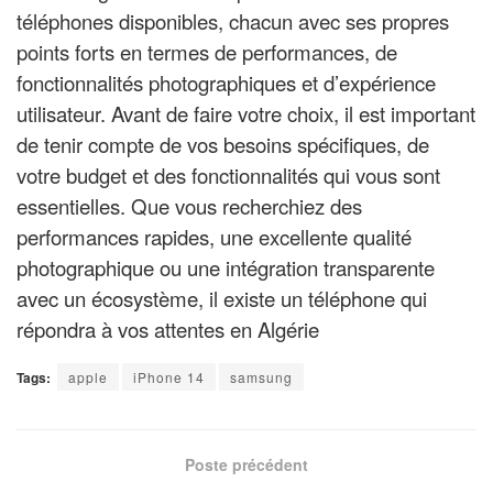
téléphones disponibles, chacun avec ses propres
points forts en termes de performances, de
fonctionnalités photographiques et d’expérience
utilisateur. Avant de faire votre choix, il est important
de tenir compte de vos besoins spécifiques, de
votre budget et des fonctionnalités qui vous sont
essentielles. Que vous recherchiez des
performances rapides, une excellente qualité
photographique ou une intégration transparente
avec un écosystème, il existe un téléphone qui
répondra à vos attentes en Algérie
Tags:
apple
iPhone 14
samsung
Poste précédent