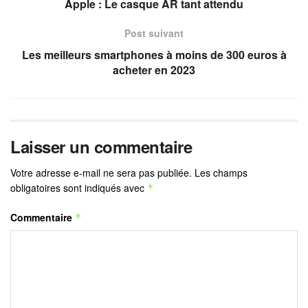
Apple : Le casque AR tant attendu
Post suivant
Les meilleurs smartphones à moins de 300 euros à
acheter en 2023
Laisser un commentaire
Votre adresse e-mail ne sera pas publiée.
Les champs
obligatoires sont indiqués avec
*
Commentaire
*