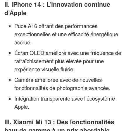
II. iPhone 14 : L’innovation continue
d’Apple
Puce A16 offrant des performances
exceptionnelles et une efficacité énergétique
accrue.
Écran OLED amélioré avec une fréquence de
rafraîchissement plus élevée pour une
expérience visuelle fluide.
Caméra améliorée avec de nouvelles
fonctionnalités de photographie avancée.
Intégration transparente avec l’écosystème
Apple.
III. Xiaomi Mi 13 : Des fonctionnalités
haut de gamme à un prix abordable