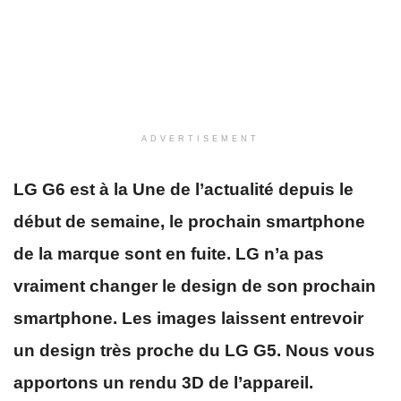
ADVERTISEMENT
LG G6 est à la Une de l’actualité depuis le
début de semaine, le prochain smartphone
de la marque sont en fuite. LG n’a pas
vraiment changer le design de son prochain
smartphone. Les images laissent entrevoir
un design très proche du LG G5. Nous vous
apportons un rendu 3D de l’appareil.