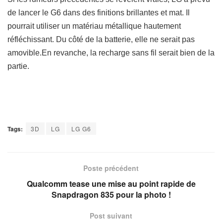
de lancer le G6 dans des finitions brillantes et mat. Il
pourrait utiliser un matériau métallique hautement
réfléchissant. Du côté de la batterie, elle ne serait pas
amovible.En revanche, la recharge sans fil serait bien de la
partie.
Tags:
3D
LG
LG G6
Poste précédent
Qualcomm tease une mise au point rapide de
Snapdragon 835 pour la photo !
Post suivant