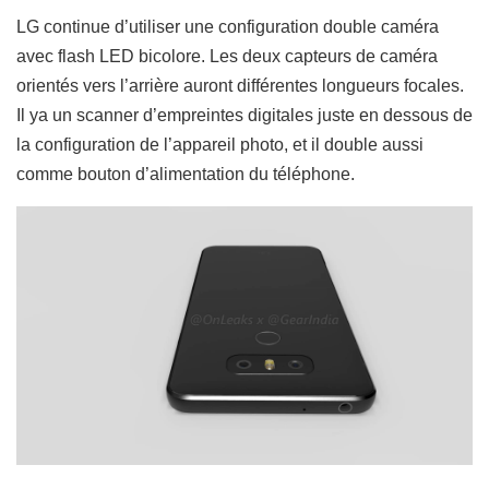
LG continue d’utiliser une configuration double caméra
avec flash LED bicolore. Les deux capteurs de caméra
orientés vers l’arrière auront différentes longueurs focales.
Il ya un scanner d’empreintes digitales juste en dessous de
la configuration de l’appareil photo, et il double aussi
comme bouton d’alimentation du téléphone.