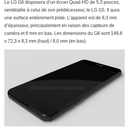
Le LG G6 disposera d’un écran Quad-HD de 5,3 pouces,
semblable à celui de son prédécesseur, le LG G5. Il aura
une surface entièrement plate. L’appareil est de 8,3 mm
d’épaisseur, principalement en raison des capteurs de
caméra et 8 mm en bas. Les dimensions du G6 sont 148,8
x 72,3 x 8,3 mm (haut) / 8,0 mm (en bas).