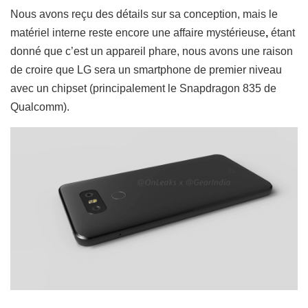
Nous avons reçu des détails sur sa conception, mais le
matériel interne reste encore une affaire mystérieuse
,
étant
donné que c’est un appareil phare, nous avons une raison
de croire que LG sera un smartphone de premier niveau
avec un chipset (principalement le Snapdragon 835 de
Qualcomm).