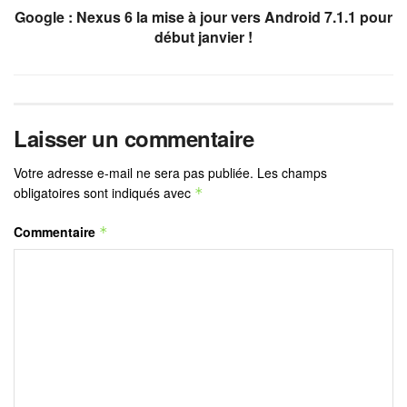
Google : Nexus 6 la mise à jour vers Android 7.1.1 pour
début janvier !
Laisser un commentaire
Votre adresse e-mail ne sera pas publiée.
Les champs
obligatoires sont indiqués avec
*
Commentaire
*