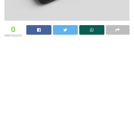
0
PARTAGER