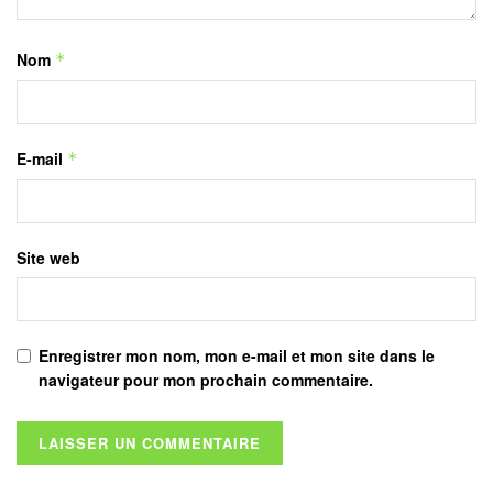
Nom
*
E-mail
*
Site web
Enregistrer mon nom, mon e-mail et mon site dans le
navigateur pour mon prochain commentaire.