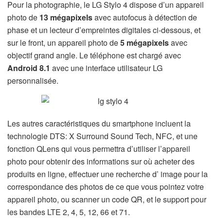
Pour la photographie, le LG Stylo 4 dispose d’un appareil
photo de
13 mégapixels
avec autofocus à détection de
phase et un lecteur d’empreintes digitales ci-dessous, et
sur le front, un appareil photo de
5 mégapixels
avec
objectif grand angle. Le téléphone est chargé avec
Android 8.1
avec une interface utilisateur LG
personnalisée.
Les autres caractéristiques du smartphone incluent la
technologie DTS: X Surround Sound Tech, NFC, et une
fonction QLens qui vous permettra d’utiliser l’appareil
photo pour obtenir des informations sur où acheter des
produits en ligne, effectuer une recherche d’ image pour la
correspondance des photos de ce que vous pointez votre
appareil photo, ou scanner un code QR, et
le support pour
les bandes LTE 2, 4, 5, 12, 66 et 71.