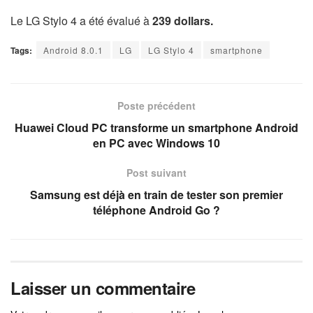
Le LG Stylo 4 a été évalué à
239 dollars.
Tags:
Android 8.0.1
LG
LG Stylo 4
smartphone
Poste précédent
Huawei Cloud PC transforme un smartphone Android
en PC avec Windows 10
Post suivant
Samsung est déjà en train de tester son premier
téléphone Android Go ?
Laisser un commentaire