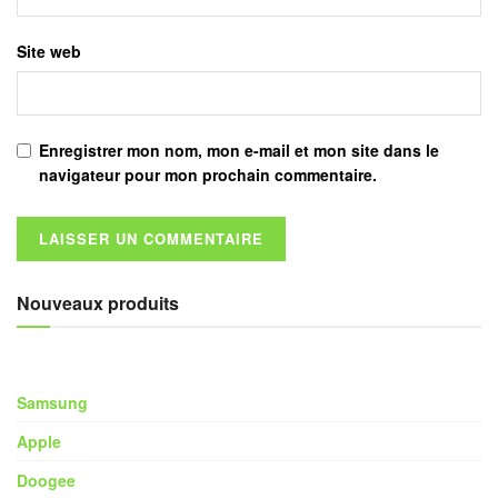
Site web
Enregistrer mon nom, mon e-mail et mon site dans le
navigateur pour mon prochain commentaire.
Nouveaux produits
Samsung
Apple
Doogee