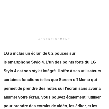
ADVERTISEMENT
LG a inclus un écran de 6,2 pouces sur
le smartphone Stylo 4. L’un des points forts du LG
Stylo 4 est son stylet intégré. Il
offre à ses utilisateurs
certaines fonctions telles que Screen off Memo qui
permet de prendre des notes sur l’écran sans avoir à
allumer votre écran
. Vous pouvez également l’utiliser
pour prendre des extraits de vidéo, les éditer, et les