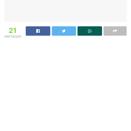
21
PARTAGER