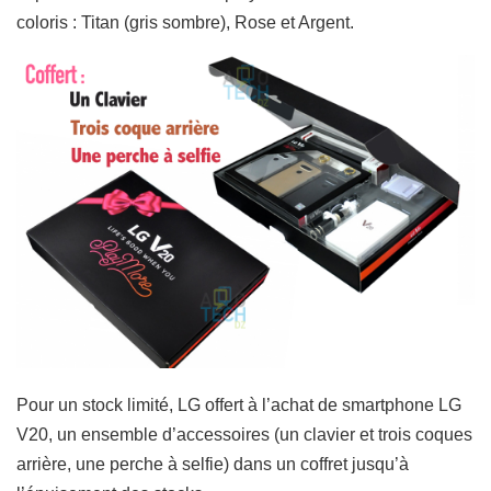
coloris : Titan (gris sombre), Rose et Argent.
Pour un stock limité, LG offert à l’achat de smartphone LG
V20, un ensemble d’accessoires (un clavier et trois coques
arrière, une perche à selfie) dans un coffret jusqu’à