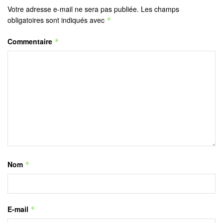
Votre adresse e-mail ne sera pas publiée.
Les champs
obligatoires sont indiqués avec
*
Commentaire
*
Nom
*
E-mail
*