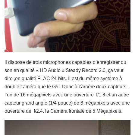
Il dispose de trois microphones capables d’enregistrer du
son en qualité « HD Audio » Steady Record 2.0, ça veut
dire ,en qualité FLAC 24-bits. Il est du même système à
double caméra que le G5 . Donc à l’arrière deux capteurs ,
l’un de 16 mégapixels avec une ouverture f/1.8 et un autre
capteur grand angle (1/4 pouce) de 8 mégapixels avec une
ouverture de f/2.4, la Caméra frontale de 5 Mégapixels.