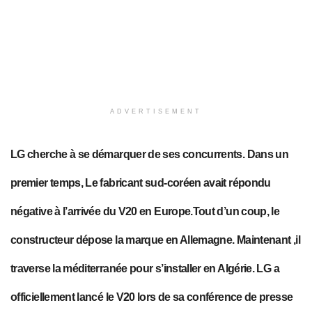
ADVERTISEMENT
LG cherche à se démarquer de ses concurrents. Dans un
premier temps, Le fabricant sud-coréen avait répondu
négative à l’arrivée du V20 en Europe.Tout d’un coup, le
constructeur dépose la marque en Allemagne. Maintenant ,il
traverse la méditerranée pour s’installer en Algérie.
LG a
officiellement lancé le V20 lors de sa conférence de presse