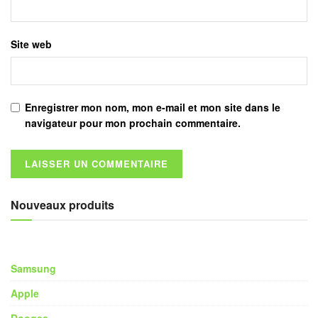
Site web
Enregistrer mon nom, mon e-mail et mon site dans le
navigateur pour mon prochain commentaire.
Nouveaux produits
Samsung
Apple
Doogee