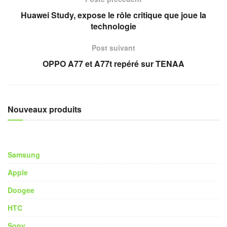
Huawei Study, expose le rôle critique que joue la
technologie
Post suivant
OPPO A77 et A77t repéré sur TENAA
Nouveaux produits
Samsung
Apple
Doogee
HTC
Sony