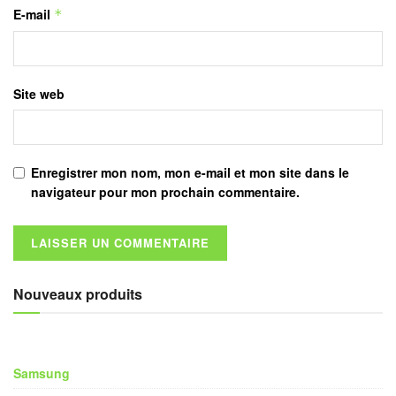
E-mail
*
Site web
Enregistrer mon nom, mon e-mail et mon site dans le
navigateur pour mon prochain commentaire.
Nouveaux produits
Samsung