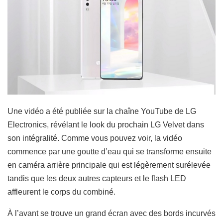
Une vidéo a été publiée sur la chaîne YouTube de LG
Electronics, révélant le look du prochain LG Velvet dans
son intégralité. Comme vous pouvez voir, la vidéo
commence par une goutte d’eau qui se transforme ensuite
en caméra arrière principale qui est légèrement surélevée
tandis que les deux autres capteurs et le flash LED
affleurent le corps du combiné.
À l’avant se trouve un grand écran avec des bords incurvés