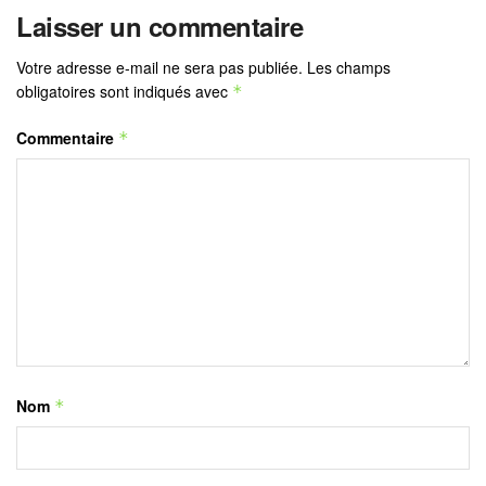
Laisser un commentaire
Votre adresse e-mail ne sera pas publiée.
Les champs
obligatoires sont indiqués avec
*
Commentaire
*
Nom
*