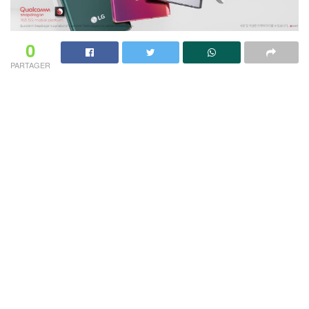
0
PARTAGER