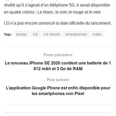
révélé qu’il s’agirait d’un téléphone 5G.
Il serait disponible
en quatre coloris : Le blanc, le noir, le rouge et le vert.
LG n’a pas encore annoncé la date officielle du lancement.
Tags:
design
LG
LG Velvet
smartphones
video
Poste précédent
Le nouveau iPhone SE 2020 contient une batterie de 1
812 mAh et 3 Go de RAM
Post suivant
L’application Google Phone est enfin disponible pour
les smartphones non Pixel