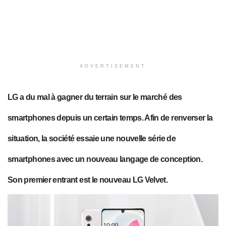
ADVERTISEMENT
LG a du mal à gagner du terrain sur le marché des
smartphones depuis un certain temps. Afin de renverser la
situation, la société essaie une nouvelle série de
smartphones avec un nouveau langage de conception.
Son premier entrant est le nouveau LG Velvet.