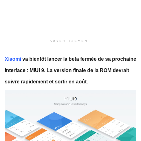
ADVERTISEMENT
Xiaomi
va bientôt lancer la beta fermée de sa prochaine
interface : MIUI 9. La version finale de la ROM devrait
suivre rapidement et sortir en août.