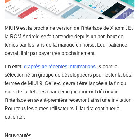
MIUI 9 est la prochaine version de l’interface de Xiaomi. Et
la ROM Android se fait attendre depuis un bon bout de
temps par les fans de la marque chinoise. Leur patience
devrait finir par payer très prochainement.
En effet,
d’après de récentes informations
, Xiaomi a
sélectionné un groupe de développeurs pour tester la beta
fermée de MIUI 9. Celle-ci devrait être lancée à la fin du
mois de juillet. Les chanceux qui pourront découvrir
l’interface en avant-première recevront ainsi une invitation.
Pour tous les autres utilisateurs, il faudra continuer à
patienter.
Nouveautés