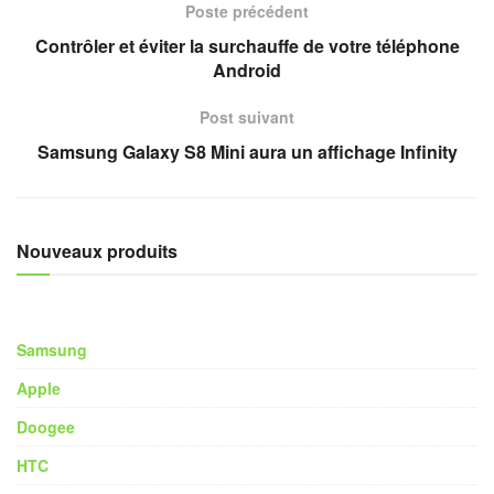
Poste précédent
Contrôler et éviter la surchauffe de votre téléphone
Android
Post suivant
Samsung Galaxy S8 Mini aura un affichage Infinity
Nouveaux produits
Samsung
Apple
Doogee
HTC