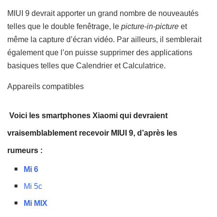
MIUI 9 devrait apporter un grand nombre de nouveautés
telles que le double fenêtrage, le
picture-in-picture
et
même la capture d’écran vidéo. Par ailleurs, il semblerait
également que l’on puisse supprimer des applications
basiques telles que Calendrier et Calculatrice.
Appareils compatibles
Voici les smartphones Xiaomi qui devraient
vraisemblablement recevoir MIUI 9, d’après les
rumeurs :
Mi 6
Mi 5c
Mi MIX