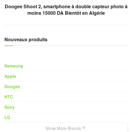
Doogee Shoot 2, smartphone à double capteur photo à
moins 15000 DA Bientôt en Algérie
Nouveaux produits
Samsung
Apple
Doogee
HTC
Sony
LG
Show More Brands