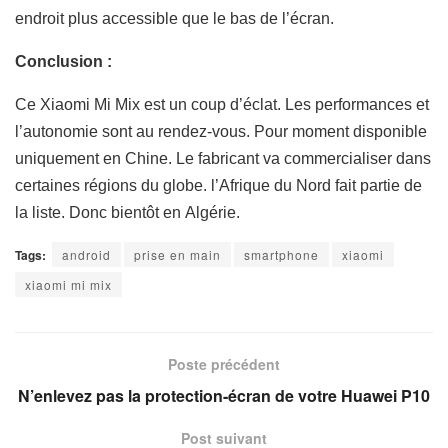
endroit plus accessible que le bas de l’écran.
Conclusion :
Ce Xiaomi Mi Mix est un coup d’éclat. Les performances et
l’autonomie sont au rendez-vous. Pour moment disponible
uniquement en Chine. Le fabricant va commercialiser dans
certaines régions du globe. l’Afrique du Nord fait partie de
la liste. Donc bientôt en Algérie.
Tags:
android
prise en main
smartphone
xiaomi
xiaomi mi mix
Poste précédent
N’enlevez pas la protection-écran de votre Huawei P10
Post suivant