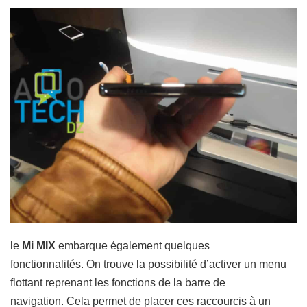
le
Mi MIX
embarque également quelques
fonctionnalités. On trouve la possibilité d’activer un menu
flottant reprenant les fonctions de la barre de
navigation. Cela permet de placer ces raccourcis à un