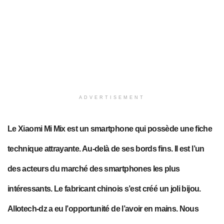
ADVERTISEMENT
Le Xiaomi Mi Mix est un smartphone qui possède une fiche
technique attrayante. Au-delà de ses bords fins. Il est l’un
des acteurs du marché des smartphones les plus
intéressants. Le fabricant chinois s’est créé un joli bijou.
Allotech-dz a eu l’opportunité de l’avoir en mains. Nous