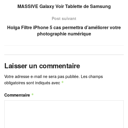
MASSIVE Galaxy Voir Tablette de Samsung
Post suivant
Holga Filtre iPhone 5 cas permettra d’améliorer votre
photographie numérique
Laisser un commentaire
Votre adresse e-mail ne sera pas publiée.
Les champs
obligatoires sont indiqués avec
*
Commentaire
*