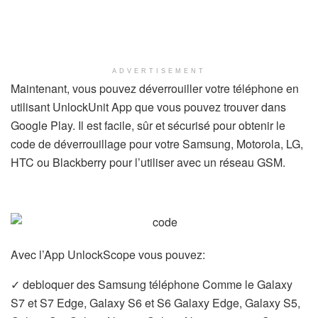
ADVERTISEMENT
Maintenant, vous pouvez déverrouiller votre téléphone en
utilisant UnlockUnit App que vous pouvez trouver dans
Google Play.
Il est facile, sûr et sécurisé pour obtenir le
code de déverrouillage pour votre Samsung, Motorola, LG,
HTC ou Blackberry pour l’utiliser avec un réseau GSM.
Avec l’App UnlockScope vous pouvez:
✓ debloquer des Samsung téléphone Comme le Galaxy
S7 et S7 Edge, Galaxy S6 et S6 Galaxy Edge, Galaxy S5,