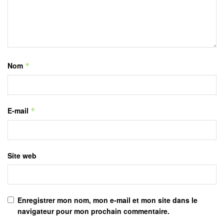
Nom
*
E-mail
*
Site web
Enregistrer mon nom, mon e-mail et mon site dans le
navigateur pour mon prochain commentaire.