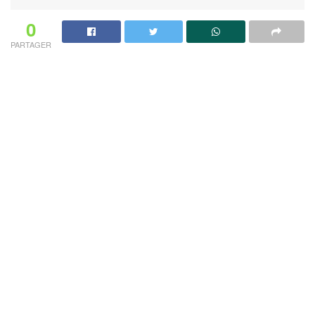
0
PARTAGER