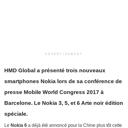
ADVERTISEMENT
HMD Global a présenté trois nouveaux
smartphones Nokia lors de sa conférence de
presse Mobile World Congress 2017 à
Barcelone.
Le Nokia 3, 5, et 6 Arte noir édition
spéciale.
Le
Nokia 6
a déjà été annoncé pour la Chine plus tôt cette