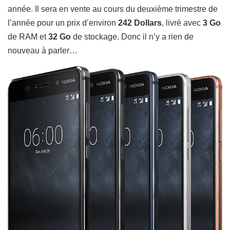
année.
Il sera en vente au cours du deuxième trimestre de
l’année pour un prix d’environ
242 Dollars
, livré avec
3 Go
de RAM et
32 Go
de stockage. Donc il n’y a rien de
nouveau à parler…