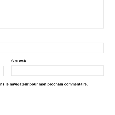
Site web
ans le navigateur pour mon prochain commentaire.