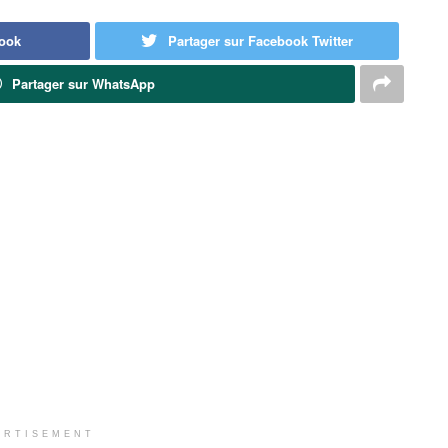
book
Partager sur Facebook Twitter
Partager sur WhatsApp
ERTISEMENT