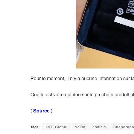
Pour le moment, il n’y a aucune information sur 
Quelle est votre opinion sur le prochain produit
(
Source
)
Tags:
HMD Global
Nokia
nokia 9
Snapdrago