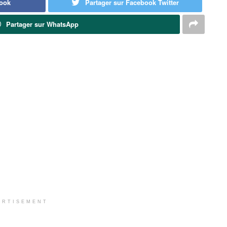
book
Partager sur Facebook Twitter
Partager sur WhatsApp
ERTISEMENT