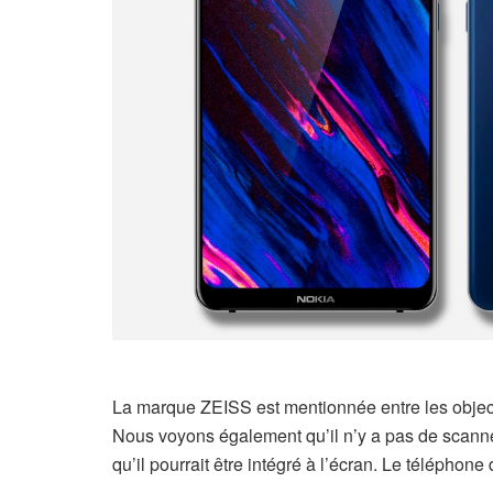
La marque ZEISS est mentionnée entre les objecti
Nous voyons également qu’il n’y a pas de scanner 
qu’il pourrait être intégré à l’écran. Le télépho