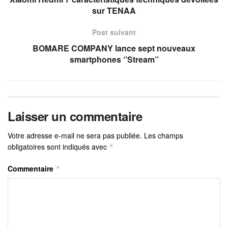
sur TENAA
Post suivant
BOMARE COMPANY lance sept nouveaux
smartphones ‘’Stream’’
Laisser un commentaire
Votre adresse e-mail ne sera pas publiée.
Les champs
obligatoires sont indiqués avec
*
Commentaire
*