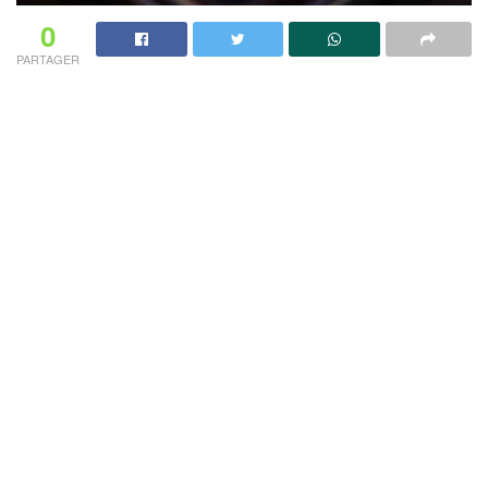
0
PARTAGER