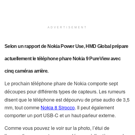
ADVERTISEMENT
Selon un rapport de Nokia Power Use,
HMD Global prépare
actuellement le téléphone phare Nokia 9 PureView avec
cinq caméras arrière.
Le prochain téléphone phare de Nokia comporte sept
différents types de capteurs. Les rumeurs
découpes pour
disent que le téléphone est dépourvu de prise audio de 3,5
mm, tout comme
Nokia 8 Sirocco
. Il peut également
comporter un port USB-C et un haut-parleur externe.
Comme vous pouvez le voir sur la photo, l’étui
de