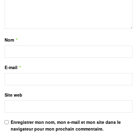
Nom
*
E-mail
*
Site web
Enregistrer mon nom, mon e-mail et mon site dans le
navigateur pour mon prochain commentaire.