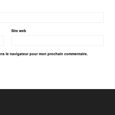
Site web
ans le navigateur pour mon prochain commentaire.