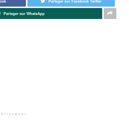
book
Partager sur Facebook Twitter
Partager sur WhatsApp
ERTISEMENT