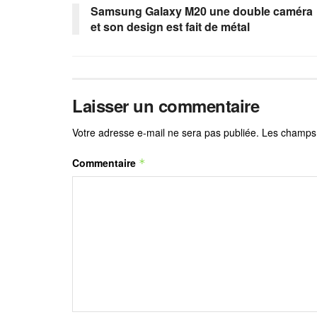
Samsung Galaxy M20 une double caméra
et son design est fait de métal
Laisser un commentaire
Votre adresse e-mail ne sera pas publiée.
Les champs 
Commentaire
*