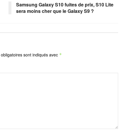
Samsung Galaxy S10 fuites de prix, S10 Lite
sera moins cher que le Galaxy S9 ?
obligatoires sont indiqués avec
*