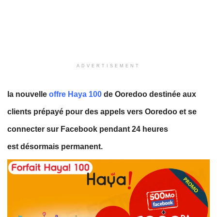
ADVERTISEMENT
la nouvelle
offre Haya 100
de Ooredoo destinée aux
clients prépayé pour des appels vers Ooredoo et se
connecter sur Facebook pendant 24 heures
est désormais
permanent
.