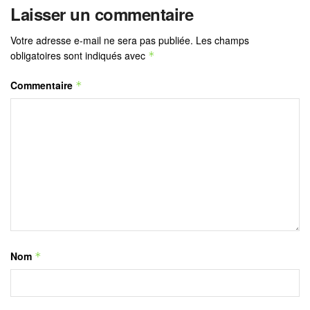
Laisser un commentaire
Votre adresse e-mail ne sera pas publiée.
Les champs
obligatoires sont indiqués avec
*
Commentaire
*
Nom
*