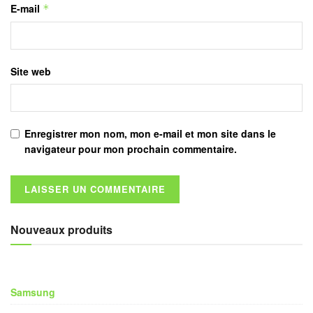
E-mail
*
Site web
Enregistrer mon nom, mon e-mail et mon site dans le
navigateur pour mon prochain commentaire.
Nouveaux produits
Samsung