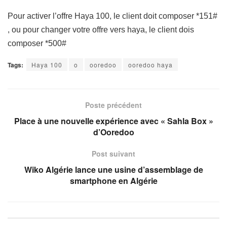
Pour activer l’offre Haya 100, le client doit composer *151#
, ou pour changer votre offre vers haya, le client dois
composer *500#
Tags:
Haya 100
o
ooredoo
ooredoo haya
Poste précédent
Place à une nouvelle expérience avec « Sahla Box »
d’Ooredoo
Post suivant
Wiko Algérie lance une usine d’assemblage de
smartphone en Algérie