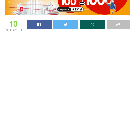
10
PARTAGER