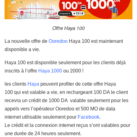
Offre Haya 100
La nouvelle offre de
Ooredoo
Haya 100 est maintenant
disponible a vie.
Haya 100 est disponible seulement pour les clients déjà
inscrits à l’offre
Haya 1000
ou 2000 !
les clients
Haya
peuvent profiter de cette offre Haya
100 qui est valable a vie, en rechargeant 100 DA le client
recevra un crédit de 1000 DA valable seulement pour les
appels vers l’opérateur Ooredoo et 500 MO de data
internet utilisable seulement pour
Facebook
.
Le crédit et la connexion internet reçus s’ont valables pour
une durée de 24 heures seulement.