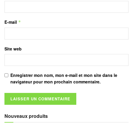
E-mail
*
Site web
Enregistrer mon nom, mon e-mail et mon site dans le
navigateur pour mon prochain commentaire.
Nouveaux produits