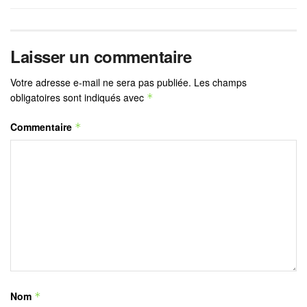
Laisser un commentaire
Votre adresse e-mail ne sera pas publiée.
Les champs
obligatoires sont indiqués avec
*
Commentaire
*
Nom
*