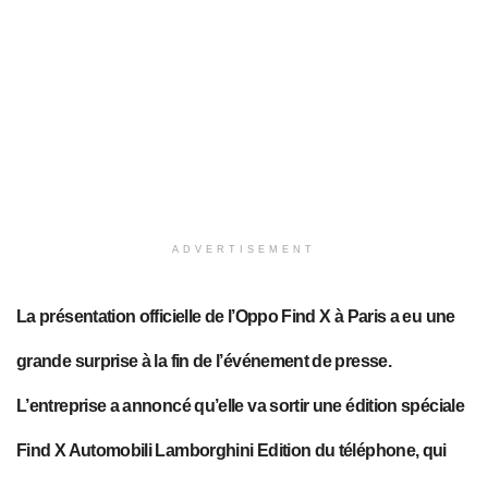
ADVERTISEMENT
La présentation officielle de l’Oppo Find X à Paris a eu une
grande surprise à la fin de l’événement de presse.
L’entreprise a annoncé qu’elle va sortir une édition spéciale
Find X Automobili Lamborghini Edition du téléphone, qui