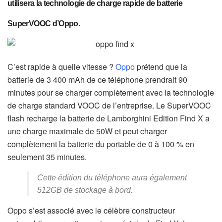
utilisera la technologie de charge rapide de batterie
SuperVOOC d’Oppo.
C’est rapide à quelle vitesse ?
Oppo
prétend que la
batterie de 3 400 mAh de ce téléphone prendrait 90
minutes pour se charger complètement avec la technologie
de charge standard VOOC de l’entreprise. Le SuperVOOC
flash recharge la batterie de Lamborghini Edition Find X a
une charge maximale de 50W et peut charger
complètement la batterie du portable de 0 à 100 % en
seulement 35 minutes.
Cette édition du téléphone aura également
512GB de stockage à bord.
Oppo s’est associé avec le célèbre constructeur