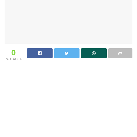
0
PARTAGER