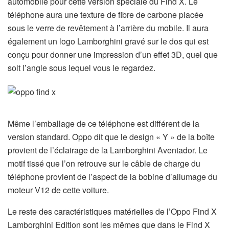
automobile pour cette version spéciale du Find X. Le
téléphone aura une texture de fibre de carbone placée
sous le verre de revêtement à l’arrière du mobile. Il aura
également un logo Lamborghini gravé sur le dos qui est
conçu pour donner une impression d’un effet 3D, quel que
soit l’angle sous lequel vous le regardez.
Même l’emballage de ce téléphone est différent de la
version standard. Oppo dit que le design « Y » de la boîte
provient de l’éclairage de la Lamborghini Aventador. Le
motif tissé que l’on retrouve sur le câble de charge du
téléphone provient de l’aspect de la bobine d’allumage du
moteur V12 de cette voiture.
Le reste des caractéristiques matérielles de l’Oppo Find X
Lamborghini Edition sont les mêmes que dans le Find X