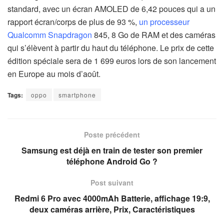
standard, avec un écran AMOLED de 6,42 pouces qui a un
rapport écran/corps de plus de 93 %,
un processeur
Qualcomm Snapdragon
845, 8 Go de RAM et des caméras
qui s’élèvent à partir du haut du téléphone. Le prix de cette
édition spéciale sera de 1 699 euros lors de son lancement
en Europe au mois d’août.
Tags:
oppo
smartphone
Poste précédent
Samsung est déjà en train de tester son premier
téléphone Android Go ?
Post suivant
Redmi 6 Pro avec 4000mAh Batterie, affichage 19:9,
deux caméras arrière, Prix, Caractéristiques