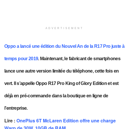
ADVERTISEMENT
Oppo a lancé une édition du Nouvel An de la R17 Pro juste à
temps pour 2019
. Maintenant, le fabricant de smartphones
lance une autre version limitée du téléphone, cette fois en
vert. Il s’appelle Oppo R17 Pro King of Glory Edition et est
déjà en pré-commande dans la boutique en ligne de
l’entreprise.
Lire :
OnePlus 6T McLaren Edition offre une charge
Warp de 30W, 10GB de RAM