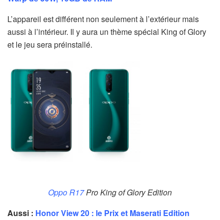
L’appareil est différent non seulement à l’extérieur mais
aussi à l’intérieur. Il y aura un thème spécial King of Glory
et le jeu sera préinstallé.
Oppo R17
Pro King of Glory Edition
Aussi :
Honor View 20 : le Prix et Maserati Edition