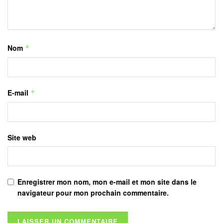
Nom
*
E-mail
*
Site web
Enregistrer mon nom, mon e-mail et mon site dans le
navigateur pour mon prochain commentaire.