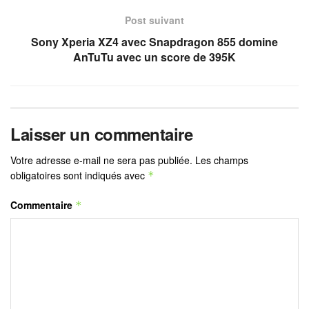
Post suivant
Sony Xperia XZ4 avec Snapdragon 855 domine
AnTuTu avec un score de 395K
Laisser un commentaire
Votre adresse e-mail ne sera pas publiée.
Les champs
obligatoires sont indiqués avec
*
Commentaire
*