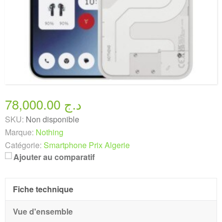
78,000.00 د.ج
SKU:
Non disponible
Marque:
Nothing
Catégorie:
Smartphone Prix Algerie
Ajouter au comparatif
Fiche technique
Vue d'ensemble