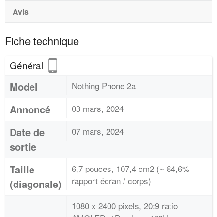
Avis
Fiche technique
Général
Model
Nothing Phone 2a
Annoncé
03 mars, 2024
Date de
07 mars, 2024
sortie
Taille
6,7 pouces, 107,4 cm2 (~ 84,6%
rapport écran / corps)
(diagonale)
1080 x 2400 pixels, 20:9 ratio