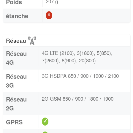
Poids
207 g
étanche
Réseau
Réseau
4G LTE (2100), 3(1800), 5(850),
7(2600), 8(900), 20(800)
4G
Réseau
3G HSDPA 850 / 900 / 1900 / 2100
3G
Réseau
2G GSM 850 / 900 / 1800 / 1900
2G
GPRS