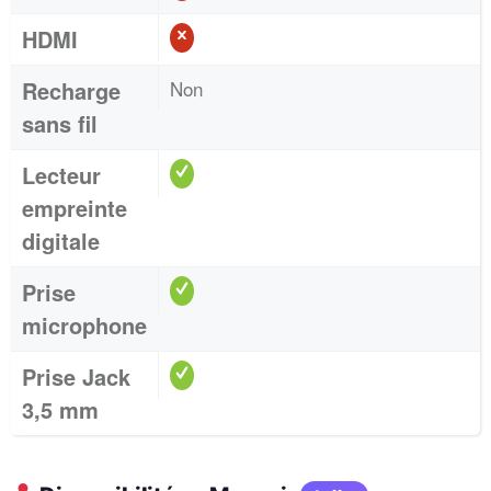
HDMI
Recharge
Non
sans fil
Lecteur
empreinte
digitale
Prise
microphone
Prise Jack
3,5 mm