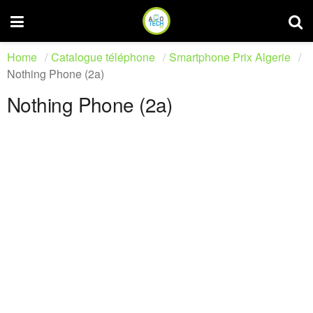
Home
Catalogue téléphone
Smartphone Prix Algerie
Nothing Phone (2a)
Nothing Phone (2a)