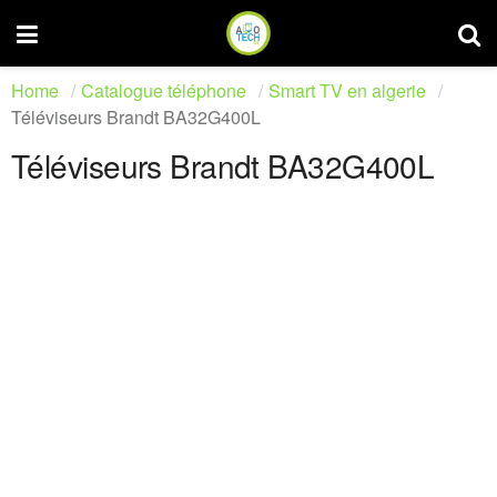
Home
Catalogue téléphone
Smart TV en algerie
Téléviseurs Brandt BA32G400L
Téléviseurs Brandt BA32G400L