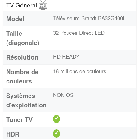
TV Général
Model
Téléviseurs Brandt BA32G400L
Taille
32 Pouces Direct LED
(diagonale)
Résolution
HD READY
Nombre de
16 millions de couleurs
couleurs
Systèmes
NON OS
d'exploitation
Tuner TV
HDR