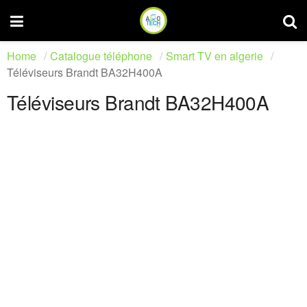
Home
Catalogue téléphone
Smart TV en algerie
Téléviseurs Brandt BA32H400A
Téléviseurs Brandt BA32H400A