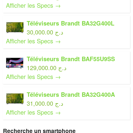
Afficher les Specs →
Téléviseurs Brandt BA32G400L
30,000.00 د.ج
Afficher les Specs →
Téléviseurs Brandt BAF55U9SS
129,000.00 د.ج
Afficher les Specs →
Téléviseurs Brandt BA32G400A
31,000.00 د.ج
Afficher les Specs →
Recherche un smartphone