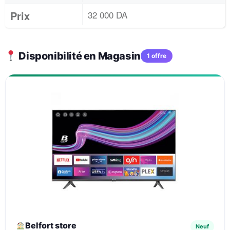
Prix
32 000 DA
Disponibilité en Magasin
1 offre
Belfort store
Neuf