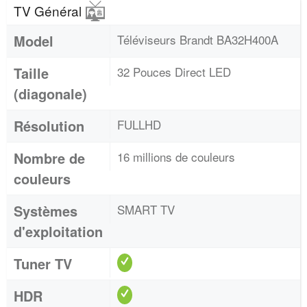
TV Général
Model
Téléviseurs Brandt BA32H400A
Taille
32 Pouces Direct LED
(diagonale)
Résolution
FULLHD
Nombre de
16 millions de couleurs
couleurs
Systèmes
SMART TV
d'exploitation
Tuner TV
HDR