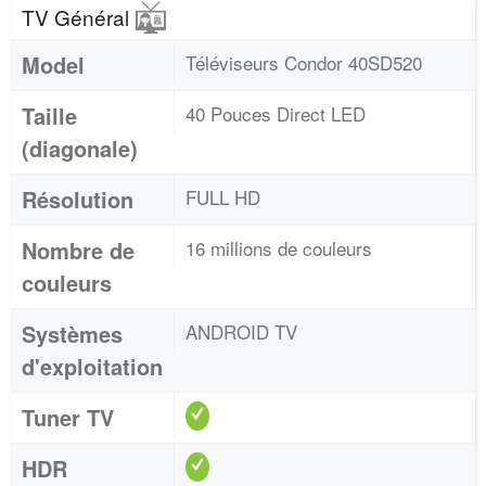
TV Général
Model
Téléviseurs Condor 40SD520
Taille
40 Pouces Direct LED
(diagonale)
Résolution
FULL HD
Nombre de
16 millions de couleurs
couleurs
Systèmes
ANDROID TV
d'exploitation
Tuner TV
HDR