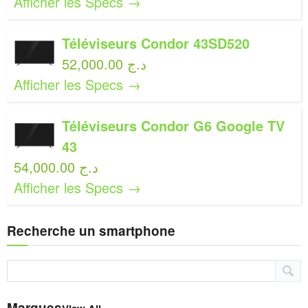
Afficher les Specs →
Téléviseurs Condor 43SD520
52,000.00 د.ج
Afficher les Specs →
Téléviseurs Condor G6 Google TV
43
54,000.00 د.ج
Afficher les Specs →
Recherche un smartphone
Marques