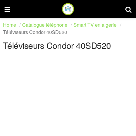
Home
Catalogue téléphone
Smart TV en algerie
Téléviseurs Condor 40SD520
Téléviseurs Condor 40SD520