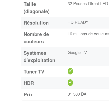
Taille
32 Pouces Direct LED
(diagonale)
Résolution
HD READY
Nombre de
16 millions de couleur
couleurs
Systèmes
Google TV
d'exploitation
Tuner TV
HDR
Prix
31 500 DA