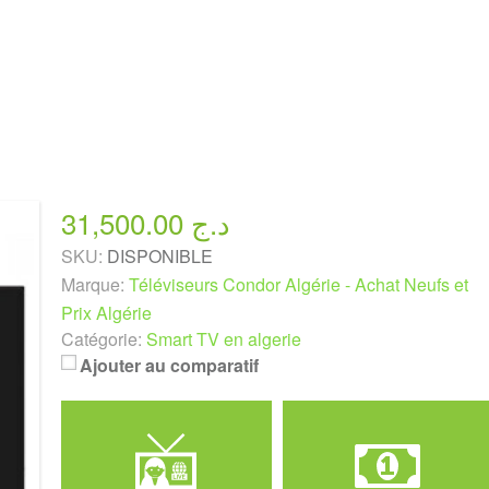
31,500.00 د.ج
SKU:
DISPONIBLE
Marque:
Téléviseurs Condor Algérie - Achat Neufs et
Prix Algérie
Catégorie:
Smart TV en algerie
Ajouter au comparatif