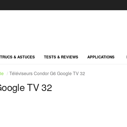
TRUCS & ASTUCES
TESTS & REVIEWS
APPLICATIONS
ie
Téléviseurs Condor G6 Google TV 32
Google TV 32