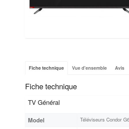
Fiche technique
Vue d'ensemble
Avis
Fiche technique
TV Général
Model
Téléviseurs Condor G