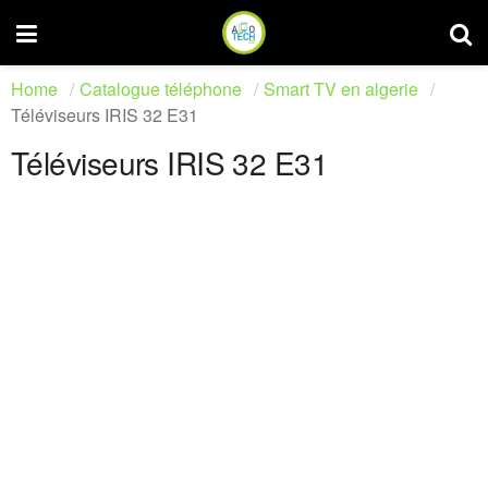
Home
Catalogue téléphone
Smart TV en algerie
Téléviseurs IRIS 32 E31
Téléviseurs IRIS 32 E31