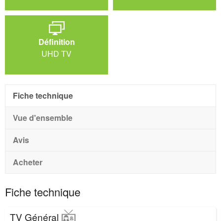
Définition
UHD TV
Fiche technique
Vue d'ensemble
Avis
Acheter
Fiche technique
TV Général