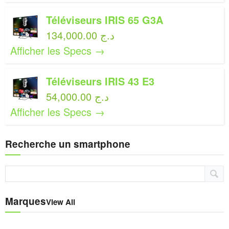
Téléviseurs IRIS 65 G3A
134,000.00 د.ج
Afficher les Specs →
Téléviseurs IRIS 43 E3
54,000.00 د.ج
Afficher les Specs →
Recherche un smartphone
Marques
View All