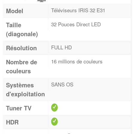
Model
Téléviseurs IRIS 32 E31
Taille
32 Pouces Direct LED
(diagonale)
Résolution
FULL HD
Nombre de
16 millions de couleurs
couleurs
Systèmes
SANS OS
d'exploitation
Tuner TV
HDR