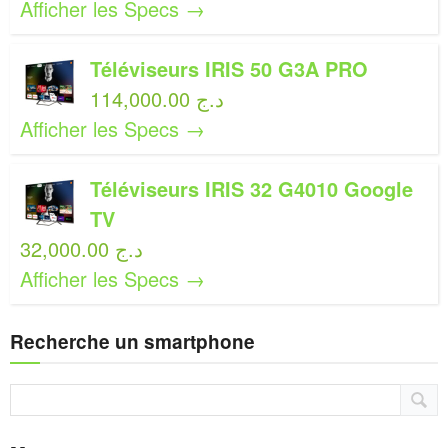
Afficher les Specs →
Téléviseurs IRIS 50 G3A PRO
114,000.00 د.ج
Afficher les Specs →
Téléviseurs IRIS 32 G4010 Google
TV
32,000.00 د.ج
Afficher les Specs →
Recherche un smartphone