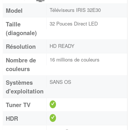
Model
Téléviseurs IRIS 32E30
Taille
32 Pouces Direct LED
(diagonale)
Résolution
HD READY
Nombre de
16 millions de couleurs
couleurs
Systèmes
SANS OS
d'exploitation
Tuner TV
HDR