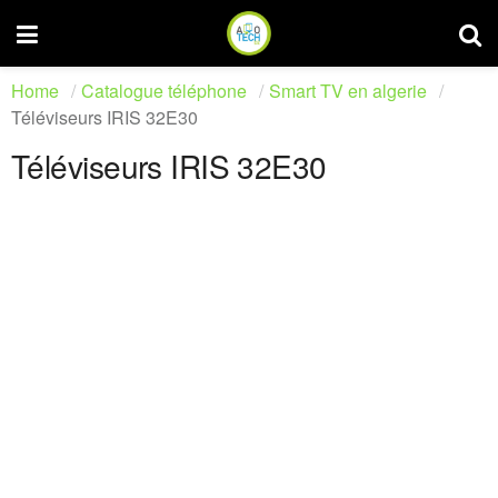
Home
Catalogue téléphone
Smart TV en algerie
Téléviseurs IRIS 32E30
Téléviseurs IRIS 32E30