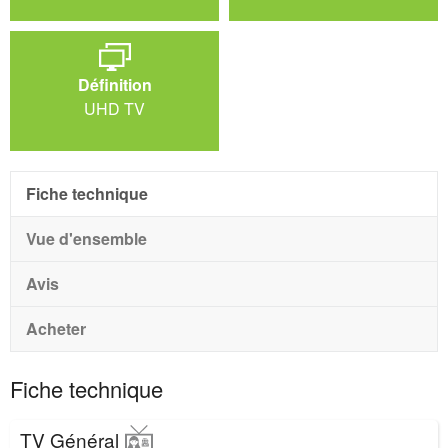
Définition
UHD TV
Fiche technique
Vue d'ensemble
Avis
Acheter
Fiche technique
TV Général