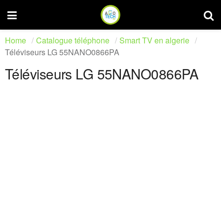
Home
Catalogue téléphone
Smart TV en algerie
Téléviseurs LG 55NANO0866PA
Téléviseurs LG 55NANO0866PA