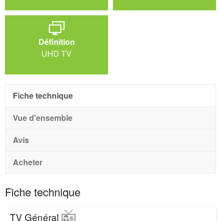
Définition
UHD TV
Fiche technique
Vue d'ensemble
Avis
Acheter
Fiche technique
TV Général