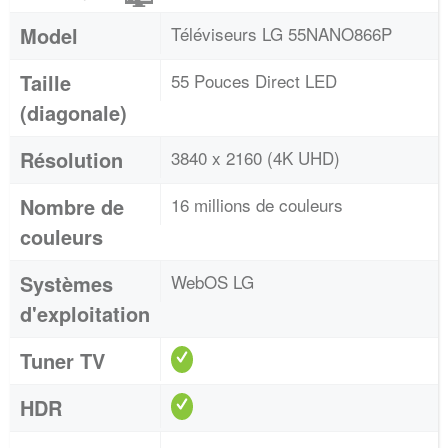
Model
Téléviseurs LG 55NANO866P
Taille
55 Pouces Direct LED
(diagonale)
Résolution
3840 x 2160 (4K UHD)
Nombre de
16 millions de couleurs
couleurs
Systèmes
WebOS LG
d'exploitation
Tuner TV
HDR