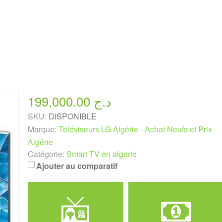
199,000.00 د.ج
SKU:
DISPONIBLE
Marque:
Téléviseurs LG Algérie - Achat Neufs et Prix
Algérie
Catégorie:
Smart TV en algerie
Ajouter au comparatif