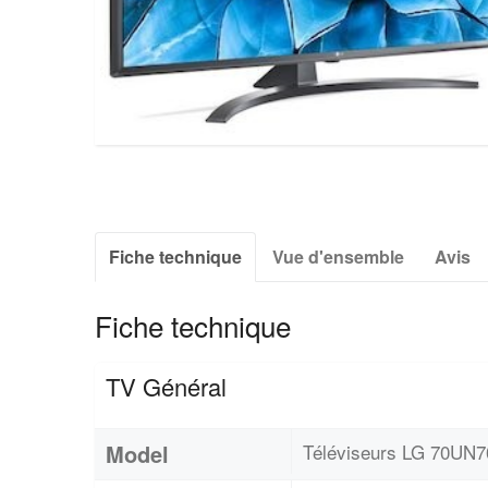
Fiche technique
Vue d'ensemble
Avis
Fiche technique
TV Général
Model
Téléviseurs LG 70UN