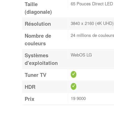
Taille
65 Pouces Direct LED
(diagonale)
Résolution
3840 x 2160 (4K UHD)
Nombre de
24 millions de couleur
couleurs
Systèmes
WebOS LG
d'exploitation
Tuner TV
HDR
Prix
19 9000