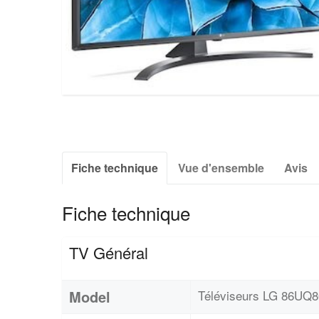
Fiche technique
Vue d'ensemble
Avis
Fiche technique
TV Général
Model
Téléviseurs LG 86UQ