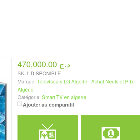
470,000.00 د.ج
SKU:
DISPONIBLE
Marque:
Téléviseurs LG Algérie - Achat Neufs et Prix
Algérie
Catégorie:
Smart TV en algerie
Ajouter au comparatif