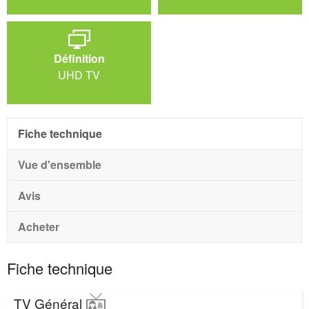
Définition
UHD TV
Fiche technique
Vue d'ensemble
Avis
Acheter
Fiche technique
TV Général