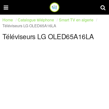
Home
Catalogue téléphone
Smart TV en algerie
Téléviseurs LG OLED65A16LA
Téléviseurs LG OLED65A16LA