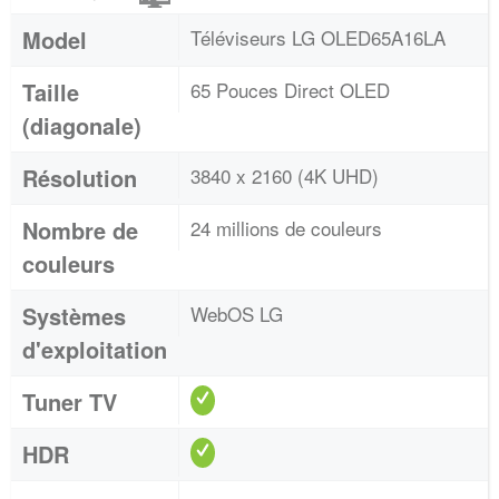
Model
Téléviseurs LG OLED65A16LA
Taille
65 Pouces Direct OLED
(diagonale)
Résolution
3840 x 2160 (4K UHD)
Nombre de
24 millions de couleurs
couleurs
Systèmes
WebOS LG
d'exploitation
Tuner TV
HDR